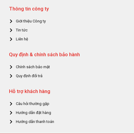
Thông tin công ty
Giới thiệu Công ty
Tin tức
Liên hệ
Quy định & chính sách bảo hành
Chính sách bảo mật
Quy định đổi trả
Hỗ trợ khách hàng
Câu hỏi thường gặp
Hướng dẫn đặt hàng
Hướng dẫn thanh toán