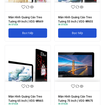
Màn Hình Quảng Cáo Treo
Màn Hình Quảng Cáo Treo
Tường 49 Inch | VDS-WN49
Tường 55 Inch | VDS-WN55
IN STOCK
IN STOCK
Đọc tiếp
Đọc tiếp
Màn Hình Quảng Cáo Treo
Màn Hình Quảng Cáo Treo
Tường 65 Inch | VDS-WN65
Tường 75 Inch | VDS-WN75
IN STOCK
IN STOCK