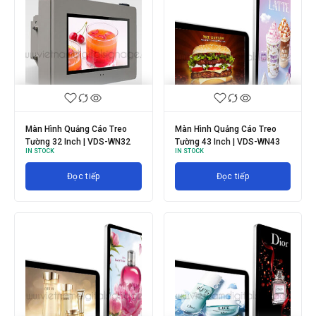
Màn Hình Quảng Cáo Treo
Màn Hình Quảng Cáo Treo
Tường 32 Inch | VDS-WN32
Tường 43 Inch | VDS-WN43
IN STOCK
IN STOCK
Đọc tiếp
Đọc tiếp