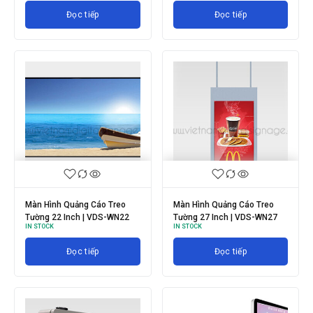
Đọc tiếp
Đọc tiếp
Màn Hình Quảng Cáo Treo
Màn Hình Quảng Cáo Treo
Tường 22 Inch | VDS-WN22
Tường 27 Inch | VDS-WN27
IN STOCK
IN STOCK
Đọc tiếp
Đọc tiếp