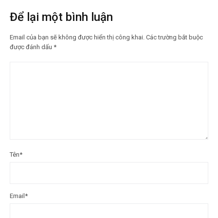
Để lại một bình luận
Email của bạn sẽ không được hiển thị công khai.
Các trường bắt buộc
được đánh dấu
*
Tên
*
Email
*