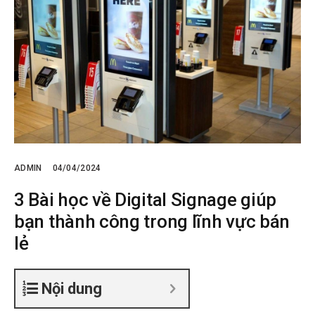
ADMIN
04/04/2024
3 Bài học về Digital Signage giúp
bạn thành công trong lĩnh vực bán
lẻ
Nội dung