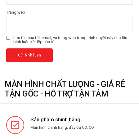
Trang web
Lưu tên của tôi, email, và trang web trong trình duyệt này cho lần
bình luận kế tiếp của tôi.
MÀN HÌNH CHẤT LƯỢNG - GIÁ RẺ
TẬN GỐC - HỖ TRỢ TẬN TÂM
Sản phẩm chính hãng
Màn hình chính hãng, đầy đủ CO, CQ