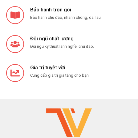
Bảo hành trọn gói
Bảo hành chu đáo, nhanh chóng, dài lâu
Đội ngũ chất lượng
Đội ngũ kỹ thuật lành nghề, chu đáo.
Giá trị tuyệt vời
Cung cấp giá trị gia tăng cho bạn