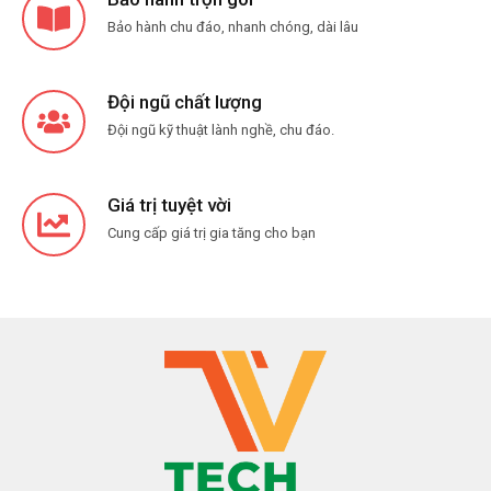
Bảo hành chu đáo, nhanh chóng, dài lâu
Đội ngũ chất lượng
Đội ngũ kỹ thuật lành nghề, chu đáo.
Giá trị tuyệt vời
Cung cấp giá trị gia tăng cho bạn