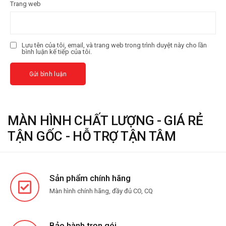
Trang web
Lưu tên của tôi, email, và trang web trong trình duyệt này cho lần
bình luận kế tiếp của tôi.
MÀN HÌNH CHẤT LƯỢNG - GIÁ RẺ
TẬN GỐC - HỖ TRỢ TẬN TÂM
Sản phẩm chính hãng
Màn hình chính hãng, đầy đủ CO, CQ
Bảo hành trọn gói