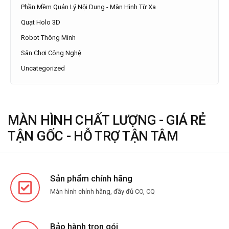
Phần Mềm Quản Lý Nội Dung - Màn Hình Từ Xa
Quạt Holo 3D
Robot Thông Minh
Sân Chơi Công Nghệ
Uncategorized
MÀN HÌNH CHẤT LƯỢNG - GIÁ RẺ
TẬN GỐC - HỖ TRỢ TẬN TÂM
Sản phẩm chính hãng
Màn hình chính hãng, đầy đủ CO, CQ
Bảo hành trọn gói