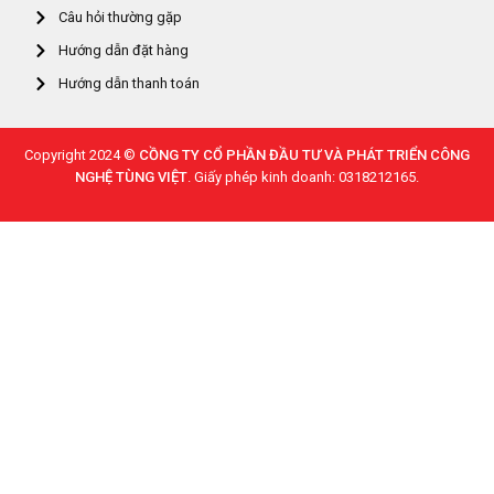
Câu hỏi thường gặp
Hướng dẫn đặt hàng
Hướng dẫn thanh toán
Copyright 2024 ©
CỒNG TY CỔ PHẦN ĐẦU TƯ VÀ PHÁT TRIỂN CÔNG
NGHỆ TÙNG VIỆT
. Giấy phép kinh doanh: 0318212165.