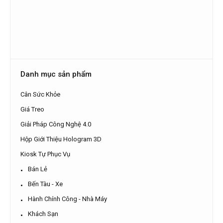
Danh mục sản phẩm
Cân Sức Khỏe
Giá Treo
Giải Pháp Công Nghệ 4.0
Hộp Giới Thiệu Hologram 3D
Kiosk Tự Phục Vụ
Bán Lẻ
Bến Tàu - Xe
Hành Chính Công - Nhà Máy
Khách Sạn