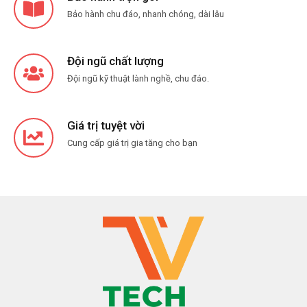
Bảo hành chu đáo, nhanh chóng, dài lâu
Đội ngũ chất lượng
Đội ngũ kỹ thuật lành nghề, chu đáo.
Giá trị tuyệt vời
Cung cấp giá trị gia tăng cho bạn