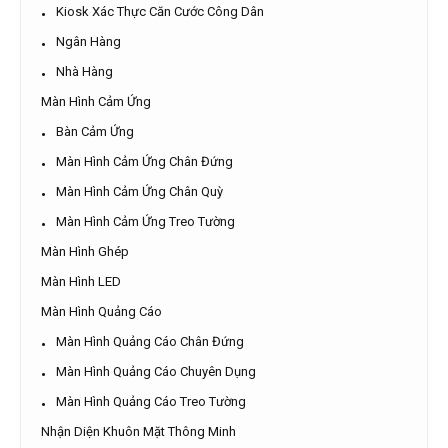
Kiosk Xác Thực Căn Cước Công Dân
Ngân Hàng
Nhà Hàng
Màn Hình Cảm Ứng
Bàn Cảm Ứng
Màn Hình Cảm Ứng Chân Đứng
Màn Hình Cảm Ứng Chân Quỳ
Màn Hình Cảm Ứng Treo Tường
Màn Hình Ghép
Màn Hình LED
Màn Hình Quảng Cáo
Màn Hình Quảng Cáo Chân Đứng
Màn Hình Quảng Cáo Chuyên Dụng
Màn Hình Quảng Cáo Treo Tường
Nhận Diện Khuôn Mặt Thông Minh