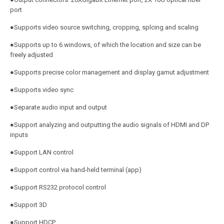
port
●Supports video source switching, cropping, splcing and scaling
●Supports up to 6 windows, of which the location and size can be
freely adjusted
●Supports precise color management and display gamut adjustment
●Supports video sync
●Separate audio input and output
●Support analyzing and outputting the audio signals of HDMI and DP
inputs
●Support LAN control
●Support control via hand-held terminal (app)
●Support RS232 protocol control
●Support 3D
●Support HDCP