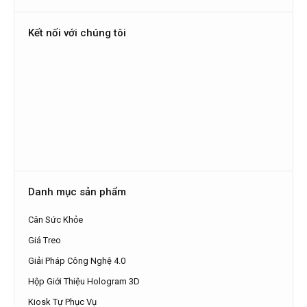
Kết nối với chúng tôi
Danh mục sản phẩm
Cân Sức Khỏe
Giá Treo
Giải Pháp Công Nghệ 4.0
Hộp Giới Thiệu Hologram 3D