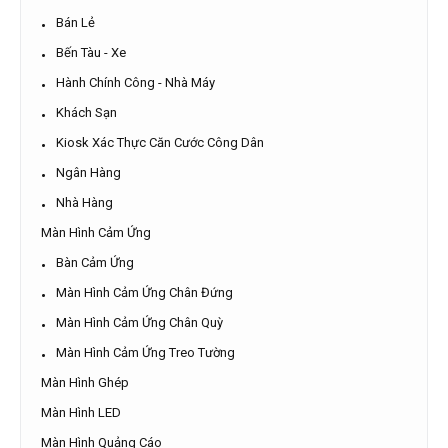
Kiosk Tự Phục Vụ
Bán Lẻ
Bến Tàu - Xe
Hành Chính Công - Nhà Máy
Khách Sạn
Kiosk Xác Thực Căn Cước Công Dân
Ngân Hàng
Nhà Hàng
Màn Hình Cảm Ứng
Bàn Cảm Ứng
Màn Hình Cảm Ứng Chân Đứng
Màn Hình Cảm Ứng Chân Quỳ
Màn Hình Cảm Ứng Treo Tường
Màn Hình Ghép
Màn Hình LED