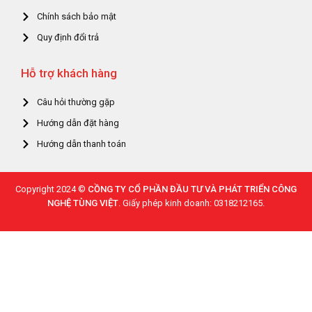
Chính sách bảo mật
Quy định đổi trả
Hỗ trợ khách hàng
Câu hỏi thường gặp
Hướng dẫn đặt hàng
Hướng dẫn thanh toán
Copyright 2024 ©
CỒNG TY CỔ PHẦN ĐẦU TƯ VÀ PHÁT TRIỂN CÔNG
NGHỆ TÙNG VIỆT
. Giấy phép kinh doanh: 0318212165.