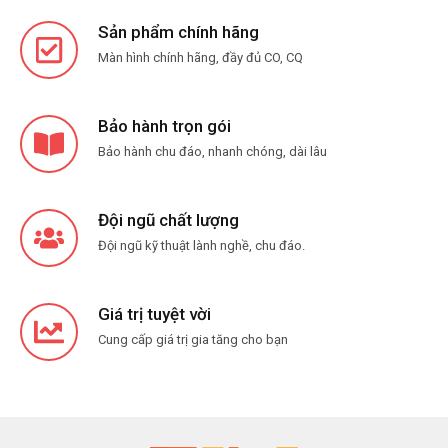
Sản phẩm chính hãng
Màn hình chính hãng, đầy đủ CO, CQ
Bảo hành trọn gói
Bảo hành chu đáo, nhanh chóng, dài lâu
Đội ngũ chất lượng
Đội ngũ kỹ thuật lành nghề, chu đáo.
Giá trị tuyệt vời
Cung cấp giá trị gia tăng cho bạn