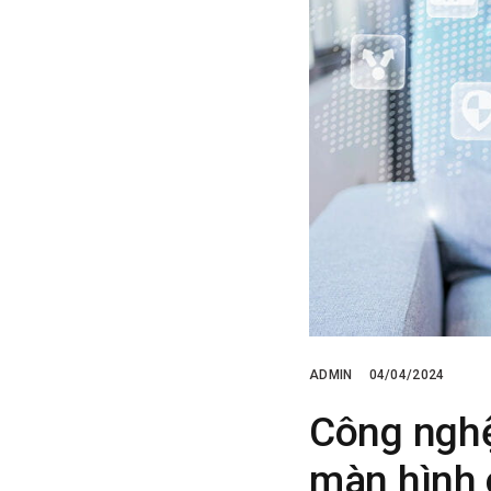
ADMIN
04/04/2024
Công nghệ
màn hình 