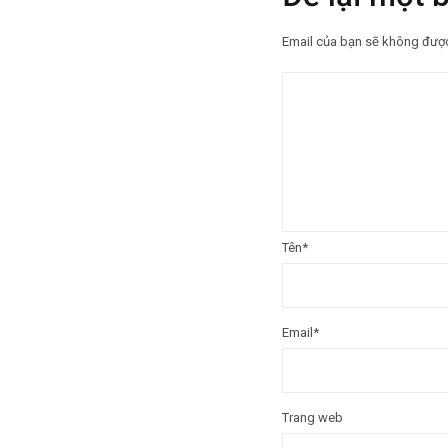
Email của bạn sẽ không được 
Tên
*
Email
*
Trang web