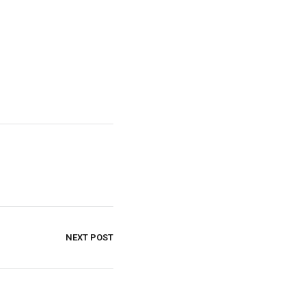
NEXT POST