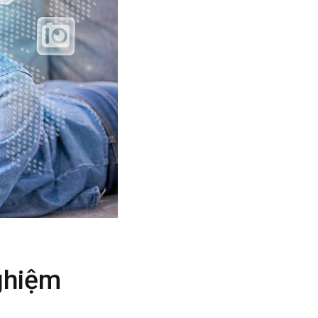
ghiệm