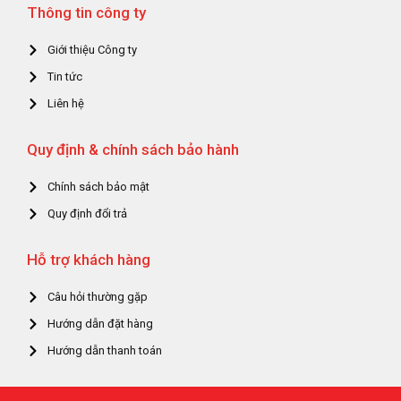
Thông tin công ty
Giới thiệu Công ty
Tin tức
Liên hệ
Quy định & chính sách bảo hành
Chính sách bảo mật
Quy định đổi trả
Hỗ trợ khách hàng
Câu hỏi thường gặp
Hướng dẫn đặt hàng
Hướng dẫn thanh toán