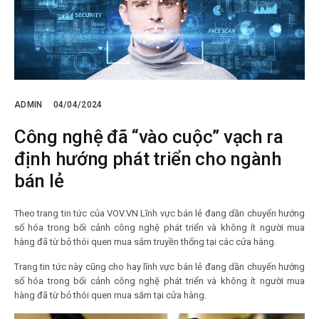
ADMIN
04/04/2024
Công nghệ đã “vào cuộc” vạch ra
định hướng phát triển cho ngành
bán lẻ
Theo trang tin tức của VOV.VN Lĩnh vực bán lẻ đang dần chuyển hướng
số hóa trong bối cảnh công nghệ phát triển và không ít người mua
hàng đã từ bỏ thói quen mua sắm truyền thống tại các cửa hàng.
Trang tin tức này cũng cho hay lĩnh vực bán lẻ đang dần chuyển hướng
số hóa trong bối cảnh công nghệ phát triển và không ít người mua
hàng đã từ bỏ thói quen mua sắm tại cửa hàng.