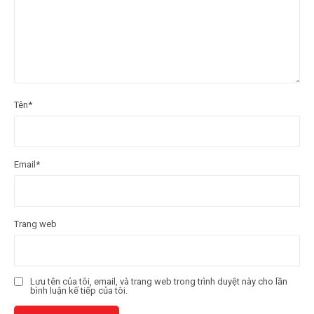
Tên
*
Email
*
Trang web
Lưu tên của tôi, email, và trang web trong trình duyệt này cho lần
bình luận kế tiếp của tôi.