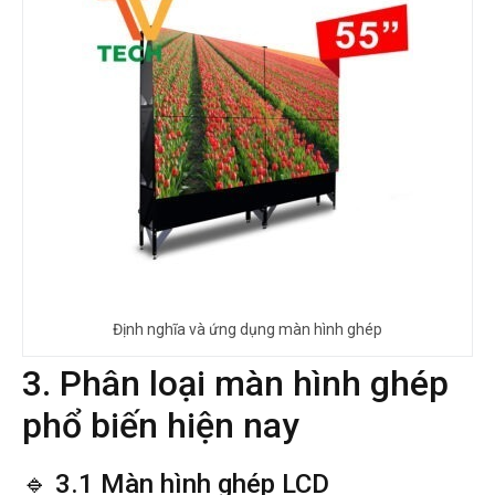
Định nghĩa và ứng dụng màn hình ghép
3. Phân loại màn hình ghép
phổ biến hiện nay
🔹 3.1 Màn hình ghép LCD