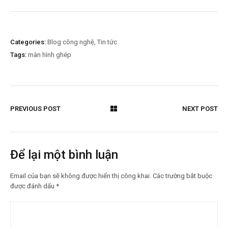
Categories:
Blog công nghệ
,
Tin tức
Tags:
màn hình ghép
PREVIOUS POST
NEXT POST
Để lại một bình luận
Email của bạn sẽ không được hiển thị công khai.
Các trường bắt buộc
được đánh dấu
*