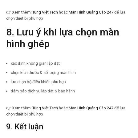
👉
Xem thêm:
Tùng Việt Tech
hoặc
Màn Hình Quảng Cáo 247
để lựa
chọn thiết bị phù hợp
8. Lưu ý khi lựa chọn màn
hình ghép
xác định không gian lắp đặt
chọn kích thước & số lượng màn hình
lựa chọn bộ điều khiển phù hợp
đảm bảo dịch vụ lắp đặt & bảo hành
👉
Xem thêm:
Tùng Việt Tech
hoặc
Màn Hình Quảng Cáo 247
để lựa
chọn thiết bị phù hợp
9. Kết luận