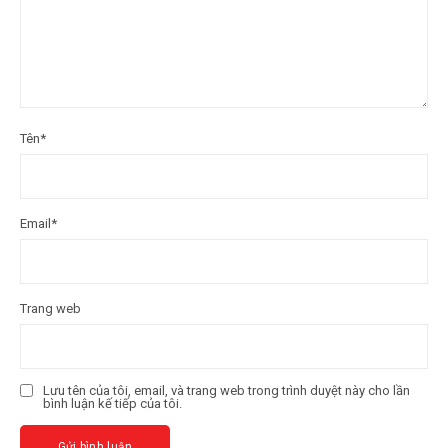
Tên
*
Email
*
Trang web
Lưu tên của tôi, email, và trang web trong trình duyệt này cho lần
bình luận kế tiếp của tôi.