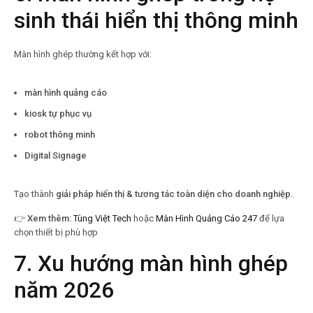
sinh thái hiển thị thông minh
Màn hình ghép thường kết hợp với:
màn hình quảng cáo
kiosk tự phục vụ
robot thông minh
Digital Signage
Tạo thành
giải pháp hiển thị & tương tác toàn diện cho doanh nghiệp
.
👉
Xem thêm:
Tùng Việt Tech
hoặc
Màn Hình Quảng Cáo 247
để lựa
chọn thiết bị phù hợp
7. Xu hướng màn hình ghép
năm 2026