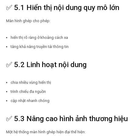
✅ 5.1 Hiển thị nội dung quy mô lớn
Màn hình ghép cho phép:
hiển thị rõ ràng ở khoảng cách xa
tăng khả năng truyền tải thông tin
✅ 5.2 Linh hoạt nội dung
chia nhiều vùng hiển thị
trình chiếu đa nguồn
cập nhật nhanh chóng
✅ 5.3 Nâng cao hình ảnh thương hiệu
Một hệ thống màn hình ghép hiện đại thể hiện: