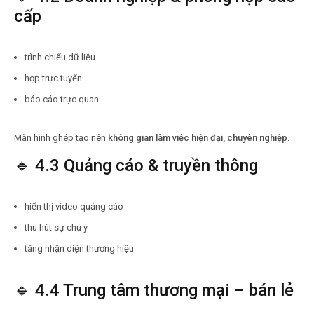
cấp
trình chiếu dữ liệu
họp trực tuyến
báo cáo trực quan
Màn hình ghép tạo nên
không gian làm việc hiện đại, chuyên nghiệp
.
🔹 4.3 Quảng cáo & truyền thông
hiển thị video quảng cáo
thu hút sự chú ý
tăng nhận diện thương hiệu
🔹 4.4 Trung tâm thương mại – bán lẻ