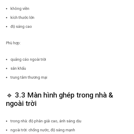
không viền
kích thước lớn
độ sáng cao
Phù hợp:
quảng cáo ngoài trời
sân khấu
trung tâm thương mại
🔹 3.3 Màn hình ghép trong nhà &
ngoài trời
trong nhà: độ phân giải cao, ánh sáng dịu
ngoài trời: chống nước, độ sáng mạnh