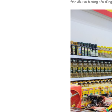
Đón đầu xu hướng tiêu dùng 