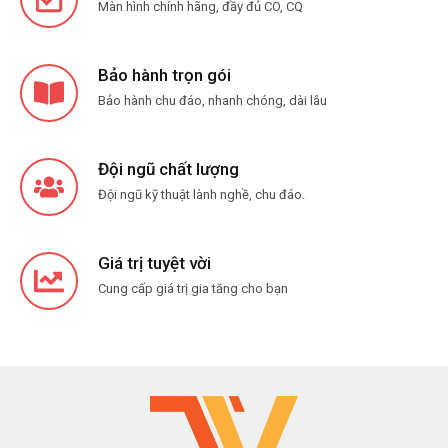
Màn hình chính hãng, đầy đủ CO, CQ
Bảo hành trọn gói
Bảo hành chu đáo, nhanh chóng, dài lâu
Đội ngũ chất lượng
Đội ngũ kỹ thuật lành nghề, chu đáo.
Giá trị tuyệt vời
Cung cấp giá trị gia tăng cho bạn