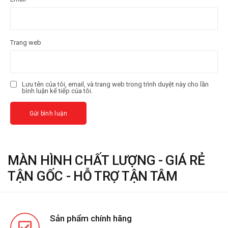
Trang web
Lưu tên của tôi, email, và trang web trong trình duyệt này cho lần
bình luận kế tiếp của tôi.
MÀN HÌNH CHẤT LƯỢNG - GIÁ RẺ
TẬN GỐC - HỖ TRỢ TẬN TÂM
Sản phẩm chính hãng