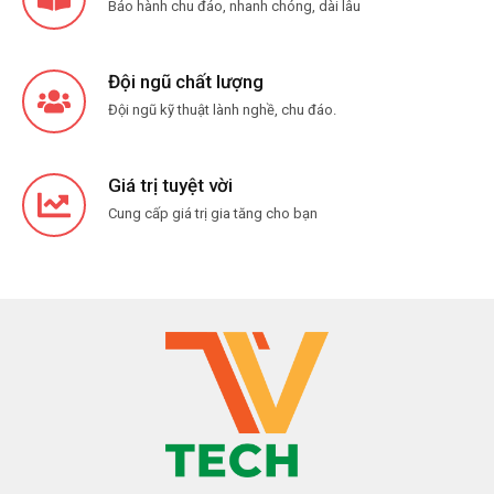
Bảo hành chu đáo, nhanh chóng, dài lâu
Đội ngũ chất lượng
Đội ngũ kỹ thuật lành nghề, chu đáo.
Giá trị tuyệt vời
Cung cấp giá trị gia tăng cho bạn