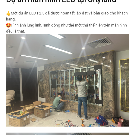
Một dự án LED P2.5 đã được hoàn tất lắp đặt và bàn giao cho khách
hàng.
Hình ảnh lung linh, sinh động như thể một thứ thể hiện trên màn hình
đều là thật.