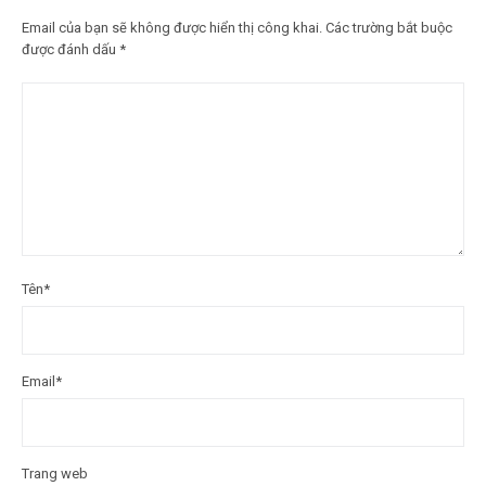
Email của bạn sẽ không được hiển thị công khai.
Các trường bắt buộc
được đánh dấu
*
Tên
*
Email
*
Trang web