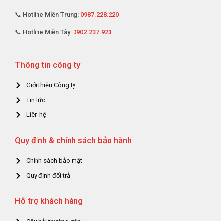
📞 Hotline Miền Trung:
0987.228.220
📞 Hotline Miền Tây:
0902.237.923
Thông tin công ty
Giới thiệu Công ty
Tin tức
Liên hệ
Quy định & chính sách bảo hành
Chính sách bảo mật
Quy định đổi trả
Hỗ trợ khách hàng