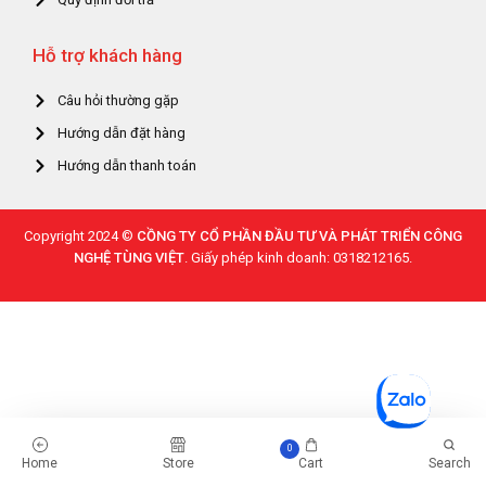
Hỗ trợ khách hàng
Câu hỏi thường gặp
Hướng dẫn đặt hàng
Hướng dẫn thanh toán
Copyright 2024 ©
CỒNG TY CỔ PHẦN ĐẦU TƯ VÀ PHÁT TRIỂN CÔNG
NGHỆ TÙNG VIỆT
. Giấy phép kinh doanh: 0318212165.
0
Home
Store
Cart
Search