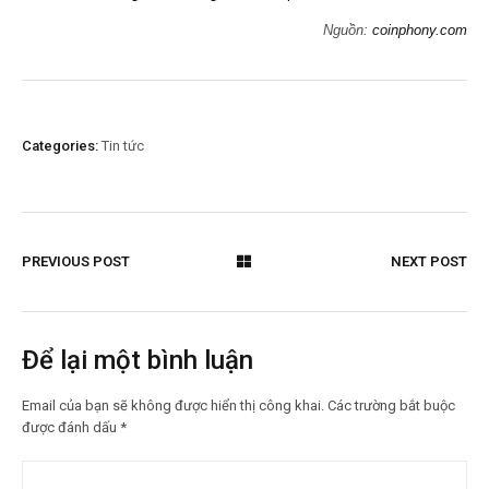
Nguồn:
coinphony.com
Categories:
Tin tức
PREVIOUS POST
NEXT POST
Để lại một bình luận
Email của bạn sẽ không được hiển thị công khai.
Các trường bắt buộc
được đánh dấu
*