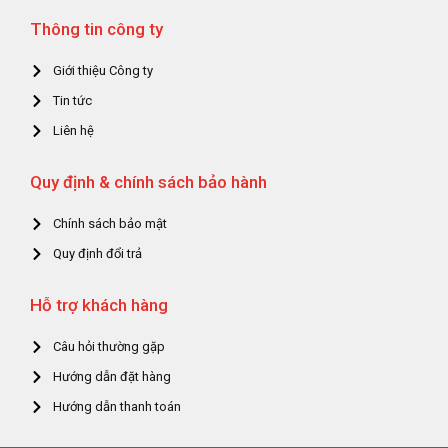
Thông tin công ty
Giới thiệu Công ty
Tin tức
Liên hệ
Quy định & chính sách bảo hành
Chính sách bảo mật
Quy định đổi trả
Hỗ trợ khách hàng
Câu hỏi thường gặp
Hướng dẫn đặt hàng
Hướng dẫn thanh toán