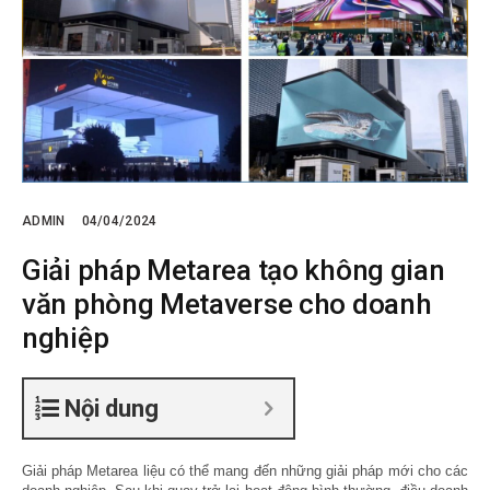
ADMIN
04/04/2024
Giải pháp Metarea tạo không gian
văn phòng Metaverse cho doanh
nghiệp
Nội dung
Giải pháp Metarea
liệu có thể mang đến những giải pháp mới cho các