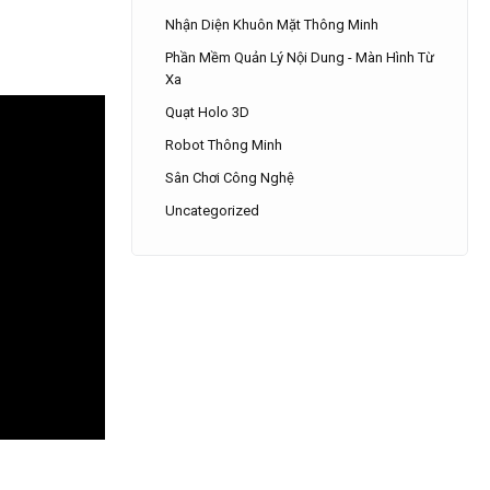
Nhận Diện Khuôn Mặt Thông Minh
Phần Mềm Quản Lý Nội Dung - Màn Hình Từ
Xa
Quạt Holo 3D
Robot Thông Minh
Sân Chơi Công Nghệ
Uncategorized