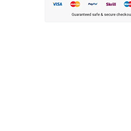
Guaranteed safe & secure checkou