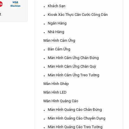
Khách Sạn
t
Kiosk Xác Thực Căn Cước Công Dân
Ngân Hàng
Nhà Hàng
Màn Hình Cảm Ứng
Bàn Cảm Ứng
Màn Hình Cảm Ứng Chân Đứng
Màn Hình Cảm Ứng Chân Quỳ
Màn Hình Cảm Ứng Treo Tường
Màn Hình Ghép
Màn Hình LED
Màn Hình Quảng Cáo
Màn Hình Quảng Cáo Chân Đứng
Màn Hình Quảng Cáo Chuyên Dụng
Màn Hình Quảng Cáo Treo Tường