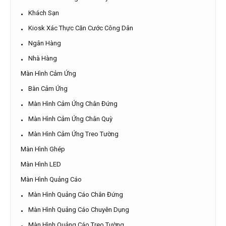
Khách Sạn
Kiosk Xác Thực Căn Cước Công Dân
Ngân Hàng
Nhà Hàng
Màn Hình Cảm Ứng
Bàn Cảm Ứng
Màn Hình Cảm Ứng Chân Đứng
Màn Hình Cảm Ứng Chân Quỳ
Màn Hình Cảm Ứng Treo Tường
Màn Hình Ghép
Màn Hình LED
Màn Hình Quảng Cáo
Màn Hình Quảng Cáo Chân Đứng
Màn Hình Quảng Cáo Chuyên Dụng
Màn Hình Quảng Cáo Treo Tường