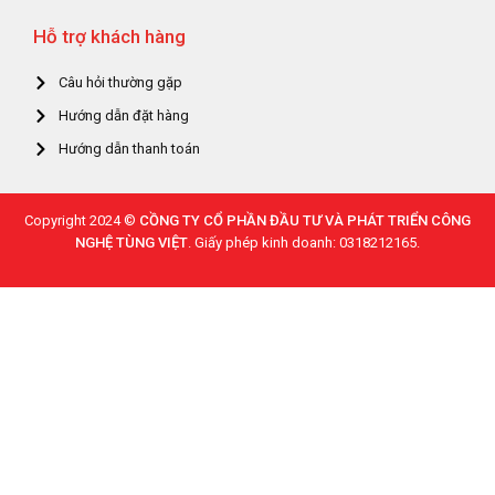
Hỗ trợ khách hàng
Câu hỏi thường gặp
Hướng dẫn đặt hàng
Hướng dẫn thanh toán
Copyright 2024 ©
CỒNG TY CỔ PHẦN ĐẦU TƯ VÀ PHÁT TRIỂN CÔNG
NGHỆ TÙNG VIỆT
. Giấy phép kinh doanh: 0318212165.