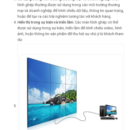
hình ghép thường được sử dụng trong các môi trường thương
mại và doanh nghiệp để trình chiếu dữ liệu, thông tin quan trọng,
hoặc để tạo ra các trải nghiệm tương tác với khách hàng.
Hiển thị trong sự kiện và triển lãm:
Các màn hình ghép có thể
được sử dụng trong sự kiện, triển lãm để trình chiếu video, hình
ảnh, hoặc thông tin sản phẩm để thu hút sự chú ý từ khách tham
dự.