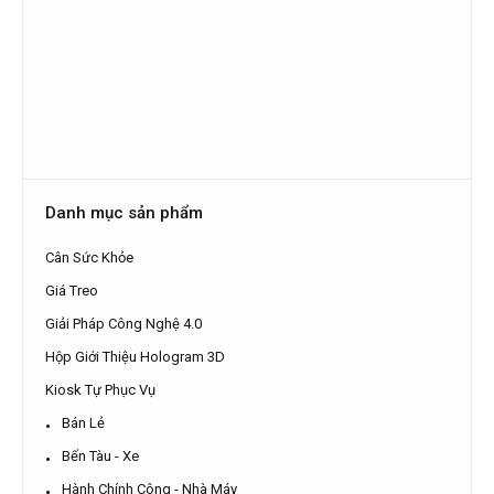
Danh mục sản phẩm
Cân Sức Khỏe
Giá Treo
Giải Pháp Công Nghệ 4.0
Hộp Giới Thiệu Hologram 3D
Kiosk Tự Phục Vụ
Bán Lẻ
Bến Tàu - Xe
Hành Chính Công - Nhà Máy