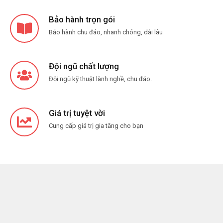
Bảo hành trọn gói
Bảo hành chu đáo, nhanh chóng, dài lâu
Đội ngũ chất lượng
Đội ngũ kỹ thuật lành nghề, chu đáo.
Giá trị tuyệt vời
Cung cấp giá trị gia tăng cho bạn