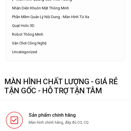
Nhận Diện Khuôn Mặt Thông Minh
Phần Mềm Quản Lý Nội Dung - Màn Hình Từ Xa
Quạt Holo 3D
Robot Thông Minh
Sân Chơi Công Nghệ
Uncategorized
MÀN HÌNH CHẤT LƯỢNG - GIÁ RẺ
TẬN GỐC - HỖ TRỢ TẬN TÂM
Sản phẩm chính hãng
Màn hình chính hãng, đầy đủ CO, CQ