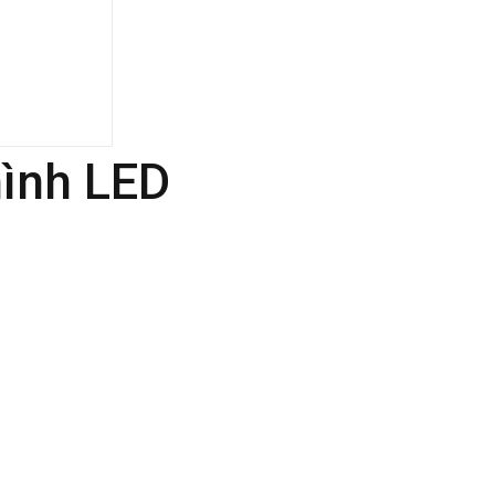
ình LED