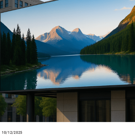
10/12/2025