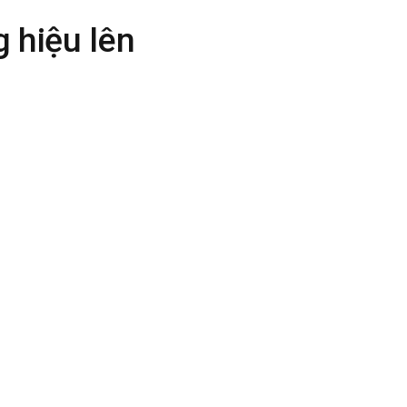
 hiệu lên