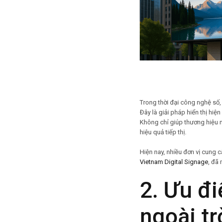
Trong thời đại công nghệ số,
Đây là giải pháp hiển thị hi
Không chỉ giúp thương hiệu n
hiệu quả tiếp thị.
Hiện nay, nhiều đơn vị cung 
Vietnam Digital Signage
, đã
2. Ưu đi
ngoài tr