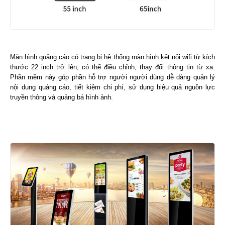
Màn hình quảng cáo có trang bị hệ thống màn hình kết nối wifi từ kích
thước 22 inch trở lên, có thể điều chỉnh, thay đổi thông tin từ xa.
Phần mềm này góp phần hỗ trợ người người dùng dễ dàng quản lý
nội dung quảng cáo, tiết kiệm chi phí, sử dụng hiệu quả nguồn
lực
truyền thông và quảng bá hình ảnh.