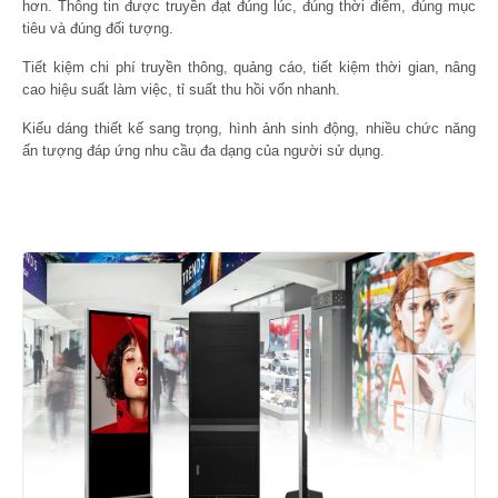
hơn. Thông tin được truyền đạt đúng lúc, đúng thời điểm, đúng mục
tiêu và đúng đối tượng.
Tiết kiệm chi phí truyền thông, quảng cáo, tiết kiệm thời gian, nâng
cao hiệu suất làm việc, tỉ suất thu hồi vốn nhanh.
Kiểu dáng thiết kế sang trọng, hình ảnh sinh động, nhiều chức năng
ấn tượng đáp ứng nhu cầu đa dạng của người sử dụng.