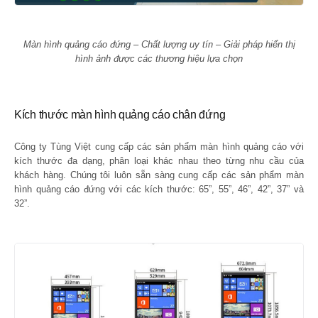
Màn hình quảng cáo đứng – Chất lượng uy tín – Giải pháp hiển thị
hình ảnh được các thương hiệu lựa chọn
Kích thước màn hình quảng cáo chân đứng
Công ty Tùng Việt cung cấp các sản phẩm màn hình quảng cáo với
kích thước đa dạng, phân loại khác nhau theo từng nhu cầu của
khách hàng. Chúng tôi luôn sẵn sàng cung cấp các sản phẩm màn
hình quảng cáo đứng với các kích thước: 65”, 55”, 46”, 42”, 37” và
32”.