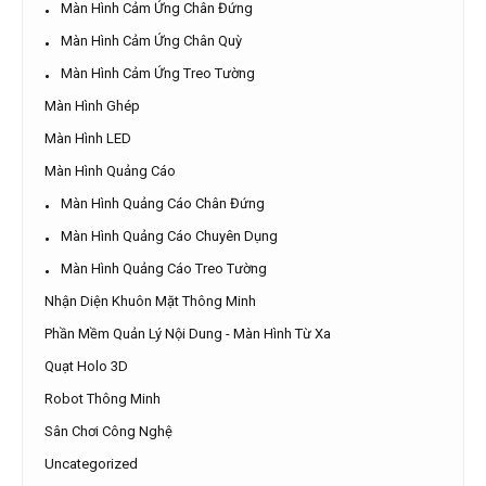
Màn Hình Cảm Ứng Chân Đứng
Màn Hình Cảm Ứng Chân Quỳ
Màn Hình Cảm Ứng Treo Tường
Màn Hình Ghép
Màn Hình LED
Màn Hình Quảng Cáo
Màn Hình Quảng Cáo Chân Đứng
Màn Hình Quảng Cáo Chuyên Dụng
Màn Hình Quảng Cáo Treo Tường
Nhận Diện Khuôn Mặt Thông Minh
Phần Mềm Quản Lý Nội Dung - Màn Hình Từ Xa
Quạt Holo 3D
Robot Thông Minh
Sân Chơi Công Nghệ
Uncategorized