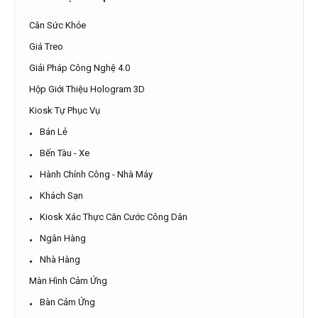
Cân Sức Khỏe
Giá Treo
Giải Pháp Công Nghệ 4.0
Hộp Giới Thiệu Hologram 3D
Kiosk Tự Phục Vụ
Bán Lẻ
Bến Tàu - Xe
Hành Chính Công - Nhà Máy
Khách Sạn
Kiosk Xác Thực Căn Cước Công Dân
Ngân Hàng
Nhà Hàng
Màn Hình Cảm Ứng
Bàn Cảm Ứng