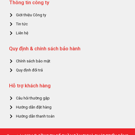
Thông tin công ty
Giới thiệu Công ty
Tin tức
Liên hệ
Quy định & chính sách bảo hành
Chính sách bảo mật
Quy định đổi trả
Hỗ trợ khách hàng
Câu hỏi thường gặp
Hướng dẫn đặt hàng
Hướng dẫn thanh toán