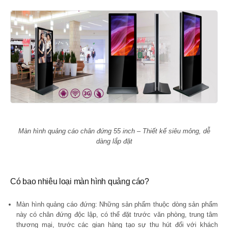
Màn hình quảng cáo chân đứng 55 inch – Thiết kế siêu mỏng, dễ
dàng lắp đặt
Có bao nhiêu loại màn hình quảng cáo?
Màn hình quảng cáo đứng: Những sản phẩm thuộc dòng sản phẩm
này có chân đứng độc lập, có thể đặt trước văn phòng, trung tâm
thương mại, trước các gian hàng tạo sự thu hút đối với khách