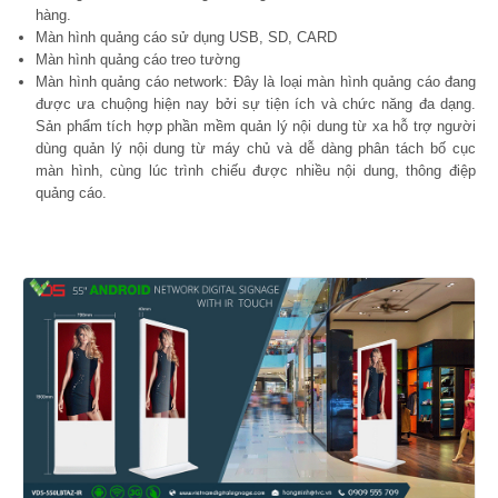
hàng.
Màn hình quảng cáo sử dụng USB, SD, CARD
Màn hình quảng cáo treo tường
Màn hình quảng cáo network: Đây là loại màn hình quảng cáo đang
được ưa chuộng hiện nay bởi sự tiện ích và chức năng đa dạng.
Sản phẩm tích hợp phần mềm quản lý nội dung từ xa hỗ trợ người
dùng quản lý nội dung từ máy chủ và dễ dàng phân tách bố cục
màn hình, cùng lúc trình chiếu được nhiều nội dung, thông điệp
quảng cáo.