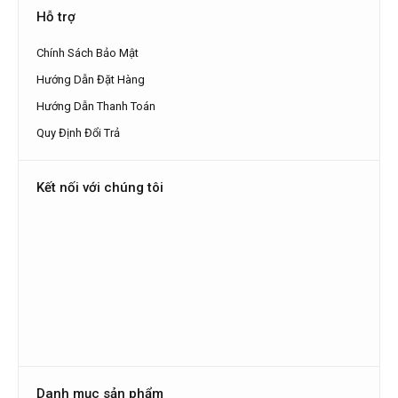
Hỗ trợ
Chính Sách Bảo Mật
Hướng Dẫn Đặt Hàng
Hướng Dẫn Thanh Toán
Quy Định Đổi Trả
Kết nối với chúng tôi
Danh mục sản phẩm