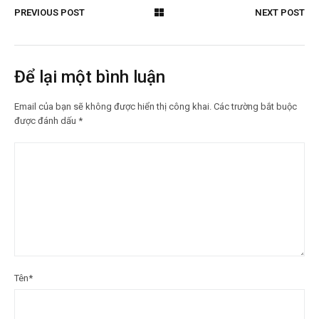
PREVIOUS POST
NEXT POST
Để lại một bình luận
Email của bạn sẽ không được hiển thị công khai.
Các trường bắt buộc
được đánh dấu
*
Tên
*