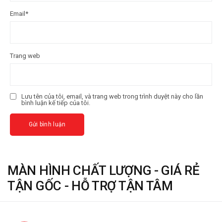
Email
*
Trang web
Lưu tên của tôi, email, và trang web trong trình duyệt này cho lần
bình luận kế tiếp của tôi.
MÀN HÌNH CHẤT LƯỢNG - GIÁ RẺ
TẬN GỐC - HỖ TRỢ TẬN TÂM