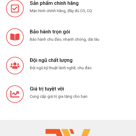
Sản phẩm chính hãng
Màn hình chính hãng, đầy đủ CO, CQ
Bảo hành trọn gói
Bảo hành chu đáo, nhanh chóng, dài lâu
Đội ngũ chất lượng
Đội ngũ kỹ thuật lành nghề, chu đáo.
Giá trị tuyệt vời
Cung cấp giá trị gia tăng cho bạn