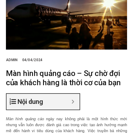
ADMIN
04/04/2024
Màn hình quảng cáo – Sự chờ đợi
của khách hàng là thời cơ của bạn
Nội dung
Màn hình quảng cáo
ngày nay không phải là một hình thức mới
nhưng vẫn luôn được đánh giá cao trong việc tạo ảnh hưởng mạnh
mẽ đến hành vi tiêu dùng của khách hàng. Việc truyền bá những