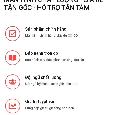
TẬN GỐC - HỖ TRỢ TẬN TÂM
Sản phẩm chính hãng
Màn hình chính hãng, đầy đủ CO, CQ
Bảo hành trọn gói
Bảo hành chu đáo, nhanh chóng, dài lâu
Đội ngũ chất lượng
Đội ngũ kỹ thuật lành nghề, chu đáo.
Giá trị tuyệt vời
Cung cấp giá trị gia tăng cho bạn