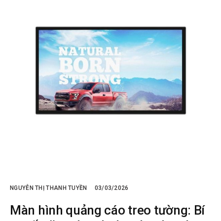
NGUYỄN THỊ THANH TUYỀN
03/03/2026
Màn hình quảng cáo treo tường: Bí