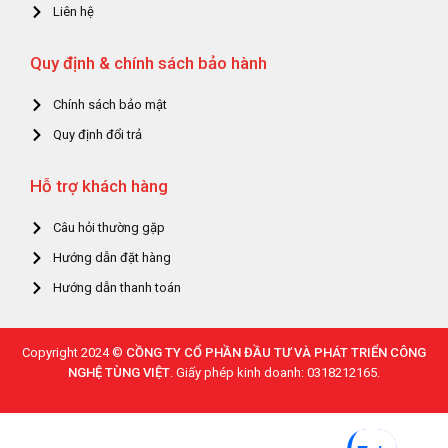
Liên hệ
Quy định & chính sách bảo hành
Chính sách bảo mật
Quy định đổi trả
Hỗ trợ khách hàng
Câu hỏi thường gặp
Hướng dẫn đặt hàng
Hướng dẫn thanh toán
Copyright 2024 ©
CỒNG TY CỔ PHẦN ĐẦU TƯ VÀ PHÁT TRIỂN CÔNG
NGHỆ TÙNG VIỆT
. Giấy phép kinh doanh: 0318212165.