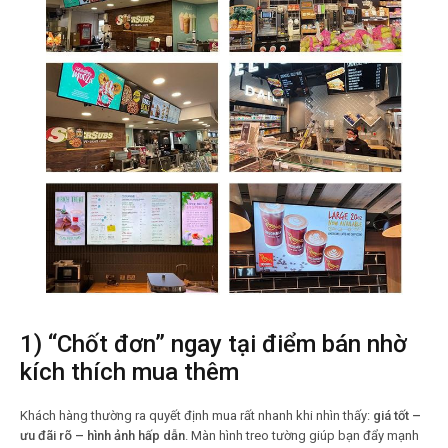
1) “Chốt đơn” ngay tại điểm bán nhờ
kích thích mua thêm
Khách hàng thường ra quyết định mua rất nhanh khi nhìn thấy:
giá tốt –
ưu đãi rõ – hình ảnh hấp dẫn
. Màn hình treo tường giúp bạn đẩy mạnh