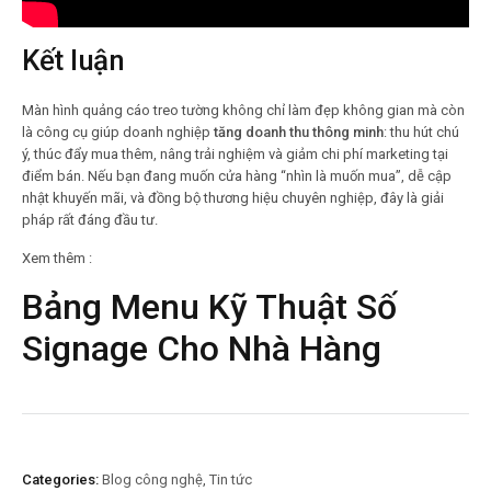
Kết luận
Màn hình quảng cáo treo tường không chỉ làm đẹp không gian mà còn
là công cụ giúp doanh nghiệp
tăng doanh thu thông minh
: thu hút chú
ý, thúc đẩy mua thêm, nâng trải nghiệm và giảm chi phí marketing tại
điểm bán. Nếu bạn đang muốn cửa hàng “nhìn là muốn mua”, dễ cập
nhật khuyến mãi, và đồng bộ thương hiệu chuyên nghiệp, đây là giải
pháp rất đáng đầu tư.
Xem thêm :
Bảng Menu Kỹ Thuật Số
Signage Cho Nhà Hàng
Categories:
Blog công nghệ
,
Tin tức