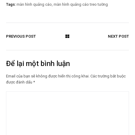
Tags:
màn hình quảng cáo
,
màn hình quảng cáo treo tường
PREVIOUS POST
NEXT POST
Để lại một bình luận
Email của bạn sẽ không được hiển thị công khai.
Các trường bắt buộc
được đánh dấu
*