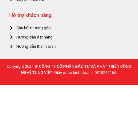
Hỗ trợ khách hàng
Câu hỏi thường gặp
Hướng dẫn đặt hàng
Hướng dẫn thanh toán
Copyright 2024 ©
CỒNG TY CỔ PHẦN ĐẦU TƯ VÀ PHÁT TRIỂN CÔNG
NGHỆ TÙNG VIỆT
. Giấy phép kinh doanh: 0318212165.