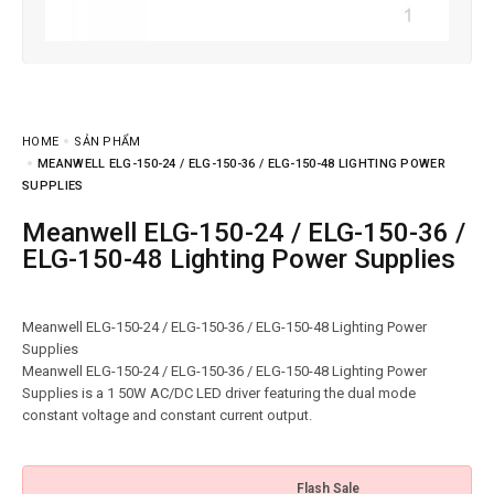
HOME
SẢN PHẨM
MEANWELL ELG-150-24 / ELG-150-36 / ELG-150-48 LIGHTING POWER
SUPPLIES
Meanwell ELG-150-24 / ELG-150-36 /
ELG-150-48 Lighting Power Supplies
Meanwell ELG-150-24 / ELG-150-36 / ELG-150-48 Lighting Power
Supplies
Meanwell ELG-150-24 / ELG-150-36 / ELG-150-48 Lighting Power
Supplies is a 1 50W AC/DC LED driver featuring the dual mode
Flash Sale