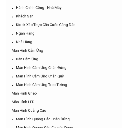
Hành Chính Công - Nhà Máy
Khách Sạn
Kiosk Xác Thực Căn Cước Công Dân
Ngân Hàng
Nhà Hàng
Màn Hình Cảm Ứng
Bàn Cảm Ứng
Màn Hình Cảm Ứng Chân Đứng
Màn Hình Cảm Ứng Chân Quỳ
Màn Hình Cảm Ứng Treo Tường
Màn Hình Ghép
Màn Hình LED
Màn Hình Quảng Cáo
Màn Hình Quảng Cáo Chân Đứng
Màn Hình Quảng Cáo Chuyên Dụng