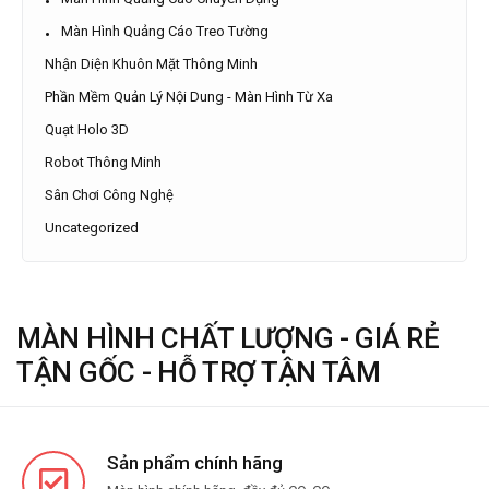
Màn Hình Quảng Cáo Treo Tường
Nhận Diện Khuôn Mặt Thông Minh
Phần Mềm Quản Lý Nội Dung - Màn Hình Từ Xa
Quạt Holo 3D
Robot Thông Minh
Sân Chơi Công Nghệ
Uncategorized
MÀN HÌNH CHẤT LƯỢNG - GIÁ RẺ
TẬN GỐC - HỖ TRỢ TẬN TÂM
Sản phẩm chính hãng