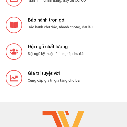
Màn hình chính hãng, đầy đủ CO, CQ
Bảo hành trọn gói
Bảo hành chu đáo, nhanh chóng, dài lâu
Đội ngũ chất lượng
Đội ngũ kỹ thuật lành nghề, chu đáo.
Giá trị tuyệt vời
Cung cấp giá trị gia tăng cho bạn