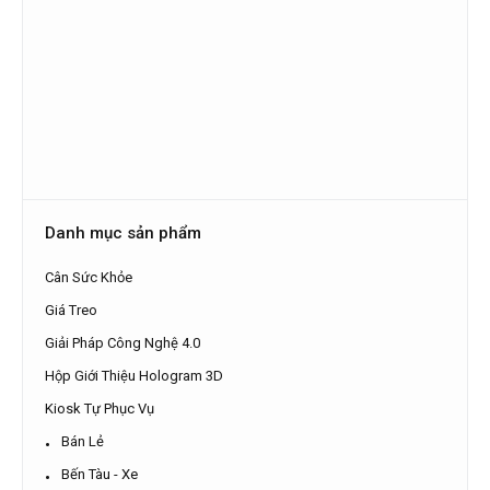
Danh mục sản phẩm
Cân Sức Khỏe
Giá Treo
Giải Pháp Công Nghệ 4.0
Hộp Giới Thiệu Hologram 3D
Kiosk Tự Phục Vụ
Bán Lẻ
Bến Tàu - Xe