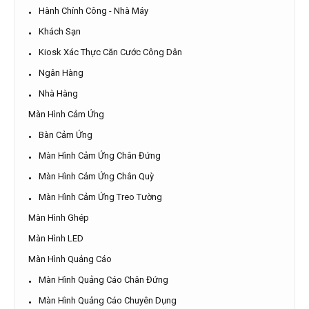
Hành Chính Công - Nhà Máy
Khách Sạn
Kiosk Xác Thực Căn Cước Công Dân
Ngân Hàng
Nhà Hàng
Màn Hình Cảm Ứng
Bàn Cảm Ứng
Màn Hình Cảm Ứng Chân Đứng
Màn Hình Cảm Ứng Chân Quỳ
Màn Hình Cảm Ứng Treo Tường
Màn Hình Ghép
Màn Hình LED
Màn Hình Quảng Cáo
Màn Hình Quảng Cáo Chân Đứng
Màn Hình Quảng Cáo Chuyên Dụng