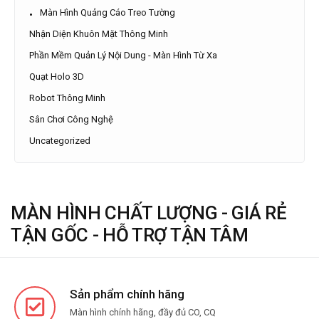
Màn Hình Quảng Cáo Treo Tường
Nhận Diện Khuôn Mặt Thông Minh
Phần Mềm Quản Lý Nội Dung - Màn Hình Từ Xa
Quạt Holo 3D
Robot Thông Minh
Sân Chơi Công Nghệ
Uncategorized
MÀN HÌNH CHẤT LƯỢNG - GIÁ RẺ
TẬN GỐC - HỖ TRỢ TẬN TÂM
Sản phẩm chính hãng
Màn hình chính hãng, đầy đủ CO, CQ