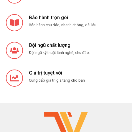
Bảo hành trọn gói
Bảo hành chu đáo, nhanh chóng, dài lâu
Đội ngũ chất lượng
Đội ngũ kỹ thuật lành nghề, chu đáo.
Giá trị tuyệt vời
Cung cấp giá trị gia tăng cho bạn