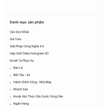
Danh mục sản phẩm
Cân Sức Khỏe
Giá Treo
Giải Pháp Công Nghệ 4.0
Hộp Giới Thiệu Hologram 3D
Kiosk Tự Phục Vụ
Bán Lẻ
Bến Tàu - Xe
Hành Chính Công - Nhà Máy
Khách Sạn
Kiosk Xác Thực Căn Cước Công Dân
Ngân Hàng