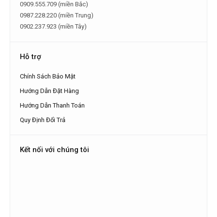
0909.555.709 (miền Bắc)
0987.228.220 (miền Trung)
0902.237.923 (miền Tây)
Hỗ trợ
Chính Sách Bảo Mật
Hướng Dẫn Đặt Hàng
Hướng Dẫn Thanh Toán
Quy Định Đổi Trả
Kết nối với chúng tôi