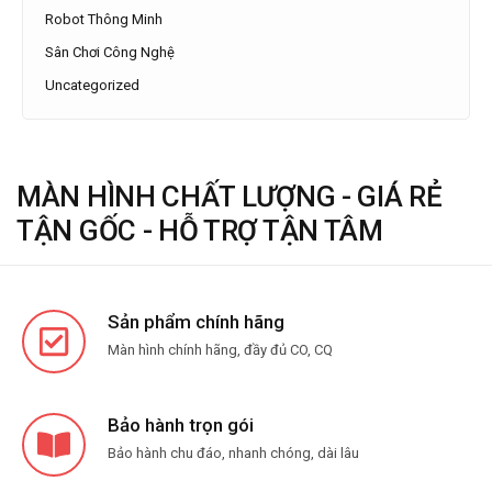
Robot Thông Minh
Sân Chơi Công Nghệ
Uncategorized
MÀN HÌNH CHẤT LƯỢNG - GIÁ RẺ
TẬN GỐC - HỖ TRỢ TẬN TÂM
Sản phẩm chính hãng
Màn hình chính hãng, đầy đủ CO, CQ
Bảo hành trọn gói
Bảo hành chu đáo, nhanh chóng, dài lâu