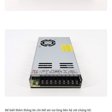
Để biết thêm thông tin chi tiết xin vui lòng liên hệ với chúng tôi: