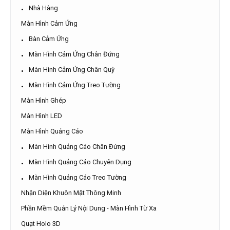
Nhà Hàng
Màn Hình Cảm Ứng
Bàn Cảm Ứng
Màn Hình Cảm Ứng Chân Đứng
Màn Hình Cảm Ứng Chân Quỳ
Màn Hình Cảm Ứng Treo Tường
Màn Hình Ghép
Màn Hình LED
Màn Hình Quảng Cáo
Màn Hình Quảng Cáo Chân Đứng
Màn Hình Quảng Cáo Chuyên Dụng
Màn Hình Quảng Cáo Treo Tường
Nhận Diện Khuôn Mặt Thông Minh
Phần Mềm Quản Lý Nội Dung - Màn Hình Từ Xa
Quạt Holo 3D