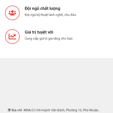
Đội ngũ chất lượng
Đội ngũ kỹ thuật lành nghề, chu đáo.
Giá trị tuyệt vời
Cung cấp giá trị gia tăng cho bạn
🌍
Địa chỉ
: 489A/21/54 Huỳnh Văn Bánh, Phường 13, Phú Nhuận,