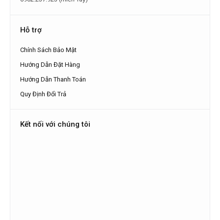
Hỗ trợ
Chính Sách Bảo Mật
Hướng Dẫn Đặt Hàng
Hướng Dẫn Thanh Toán
Quy Định Đổi Trả
Kết nối với chúng tôi