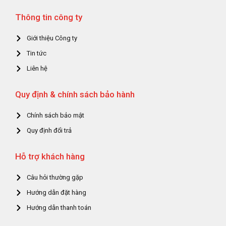
Thông tin công ty
Giới thiệu Công ty
Tin tức
Liên hệ
Quy định & chính sách bảo hành
Chính sách bảo mật
Quy định đổi trả
Hỗ trợ khách hàng
Câu hỏi thường gặp
Hướng dẫn đặt hàng
Hướng dẫn thanh toán