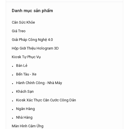
Danh mục sản phẩm
Cân Sức Khỏe
Giá Treo
Giải Pháp Công Nghệ 4.0
Hộp Giới Thiệu Hologram 3D
Kiosk Tự Phục Vụ
Bán Lẻ
Bến Tàu - Xe
Hành Chính Công - Nhà Máy
Khách Sạn
Kiosk Xác Thực Căn Cước Công Dân
Ngân Hàng
Nhà Hàng
Màn Hình Cảm Ứng