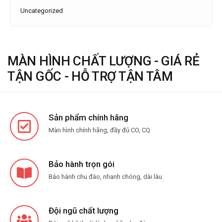
Uncategorized
MÀN HÌNH CHẤT LƯỢNG - GIÁ RẺ
TẬN GỐC - HỖ TRỢ TẬN TÂM
Sản phẩm chính hãng
Màn hình chính hãng, đầy đủ CO, CQ
Bảo hành trọn gói
Bảo hành chu đáo, nhanh chóng, dài lâu
Đội ngũ chất lượng