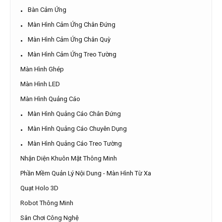
Bàn Cảm Ứng
Màn Hình Cảm Ứng Chân Đứng
Màn Hình Cảm Ứng Chân Quỳ
Màn Hình Cảm Ứng Treo Tường
Màn Hình Ghép
Màn Hình LED
Màn Hình Quảng Cáo
Màn Hình Quảng Cáo Chân Đứng
Màn Hình Quảng Cáo Chuyên Dụng
Màn Hình Quảng Cáo Treo Tường
Nhận Diện Khuôn Mặt Thông Minh
Phần Mềm Quản Lý Nội Dung - Màn Hình Từ Xa
Quạt Holo 3D
Robot Thông Minh
Sân Chơi Công Nghệ