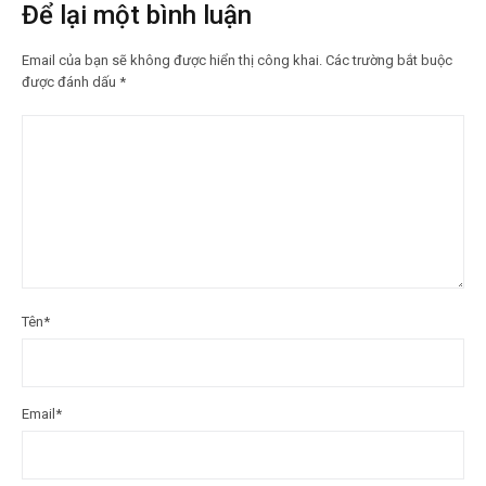
Để lại một bình luận
Email của bạn sẽ không được hiển thị công khai.
Các trường bắt buộc
được đánh dấu
*
Tên
*
Email
*