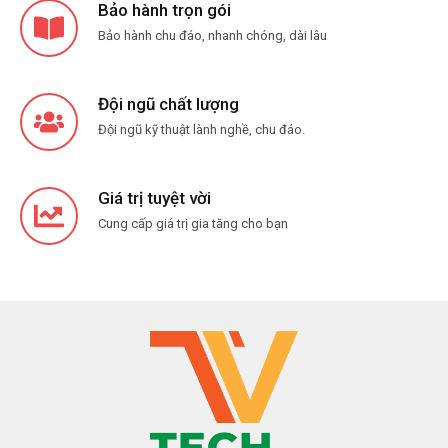
Bảo hành trọn gói
Bảo hành chu đáo, nhanh chóng, dài lâu
Đội ngũ chất lượng
Đội ngũ kỹ thuật lành nghề, chu đáo.
Giá trị tuyệt vời
Cung cấp giá trị gia tăng cho bạn