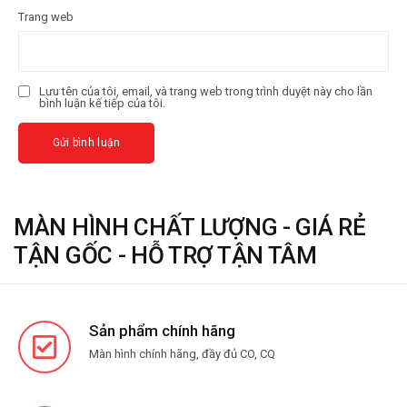
Trang web
Lưu tên của tôi, email, và trang web trong trình duyệt này cho lần
bình luận kế tiếp của tôi.
MÀN HÌNH CHẤT LƯỢNG - GIÁ RẺ
TẬN GỐC - HỖ TRỢ TẬN TÂM
Sản phẩm chính hãng
Màn hình chính hãng, đầy đủ CO, CQ