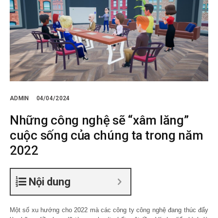
ADMIN
04/04/2024
Những công nghệ sẽ “xâm lăng”
cuộc sống của chúng ta trong năm
2022
Nội dung
Một số xu hướng cho 2022 mà các công ty công nghệ đang thúc đẩy