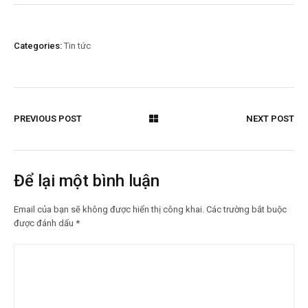
Categories:
Tin tức
PREVIOUS POST
NEXT POST
Để lại một bình luận
Email của bạn sẽ không được hiển thị công khai.
Các trường bắt buộc
được đánh dấu
*