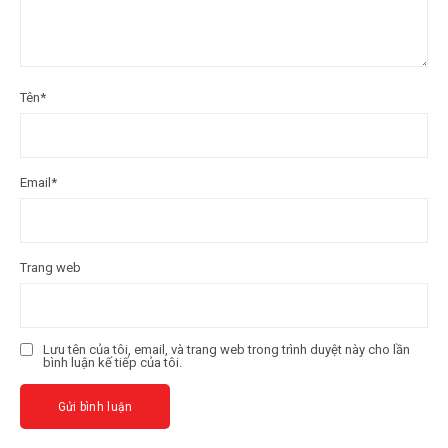
Tên
*
Email
*
Trang web
Lưu tên của tôi, email, và trang web trong trình duyệt này cho lần
bình luận kế tiếp của tôi.