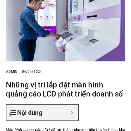
ADMIN
04/04/2024
Những vị trí lắp đặt màn hình
quảng cáo LCD phát triển doanh số
Nội dung
Màn hình quảng cáo LCD
đã trở thành phương tiện truyền thông khá