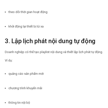
theo dõi thời gian hoạt động
khởi động lại thiết bị từ xa
3. Lập lịch phát nội dung tự động
Doanh nghiệp có thể tạo playlist nội dung và thiết lập lịch phát tự động.
Ví dụ:
quảng cáo sản phẩm mới
chương trình khuyến mãi
thông tin nội bộ