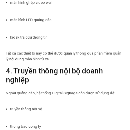
màn hình ghép video wall
màn hình LED quảng cáo
kiosk tra cứu thông tin
Tất cả các thiết bị này có thể được quản lý thông qua phần mềm quản
lý nội dung màn hình từ xa.
4. Truyền thông nội bộ doanh
nghiệp
Ngoài quảng cáo, hệ thống Digital Signage còn được sử dụng để:
truyền thông nội bộ
thông báo công ty