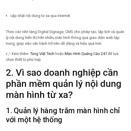
cập nhật nội dung từ xa qua internet
Theo các nền tảng Digital Signage, CMS cho phép tạo, lập lịch và quản
lý nội dung hiển thị trên nhiều màn hình thông qua giao diện web tập
trung, giúp việc vận hành trở nên dễ dàng và hiệu quả hơn.
👉
Xem thêm:
Tùng Việt Tech
hoặc
Màn Hình Quảng Cáo 247
để lựa
chọn thiết bị phù hợp
2. Vì sao doanh nghiệp cần
phần mềm quản lý nội dung
màn hình từ xa?
1. Quản lý hàng trăm màn hình chỉ
với một hệ thống