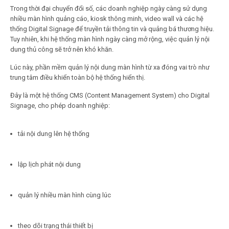
Trong thời đại chuyển đổi số, các doanh nghiệp ngày càng sử dụng
nhiều màn hình quảng cáo, kiosk thông minh, video wall và các hệ
thống Digital Signage để truyền tải thông tin và quảng bá thương hiệu.
Tuy nhiên, khi hệ thống màn hình ngày càng mở rộng, việc quản lý nội
dung thủ công sẽ trở nên khó khăn.
Lúc này, phần mềm quản lý nội dung màn hình từ xa đóng vai trò như
trung tâm điều khiển toàn bộ hệ thống hiển thị.
Đây là một hệ thống CMS (Content Management System) cho Digital
Signage, cho phép doanh nghiệp:
tải nội dung lên hệ thống
lập lịch phát nội dung
quản lý nhiều màn hình cùng lúc
theo dõi trạng thái thiết bị