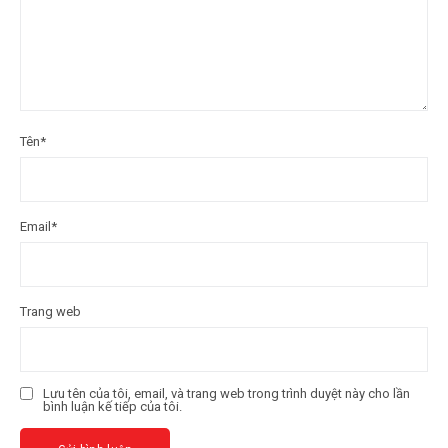
Tên
*
Email
*
Trang web
Lưu tên của tôi, email, và trang web trong trình duyệt này cho lần
bình luận kế tiếp của tôi.