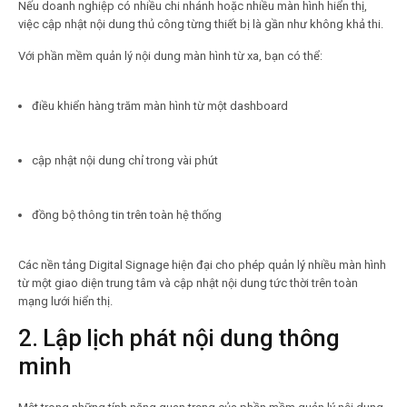
Nếu doanh nghiệp có nhiều chi nhánh hoặc nhiều màn hình hiển thị,
việc cập nhật nội dung thủ công từng thiết bị là gần như không khả thi.
Với phần mềm quản lý nội dung màn hình từ xa, bạn có thể:
điều khiển hàng trăm màn hình từ một dashboard
cập nhật nội dung chỉ trong vài phút
đồng bộ thông tin trên toàn hệ thống
Các nền tảng Digital Signage hiện đại cho phép quản lý nhiều màn hình
từ một giao diện trung tâm và cập nhật nội dung tức thời trên toàn
mạng lưới hiển thị.
2. Lập lịch phát nội dung thông
minh