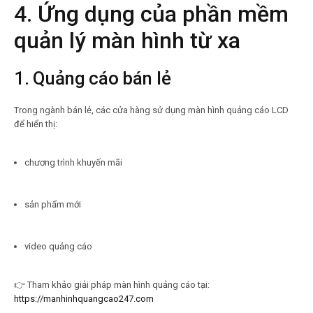
4. Ứng dụng của phần mềm
quản lý màn hình từ xa
1. Quảng cáo bán lẻ
Trong ngành bán lẻ, các cửa hàng sử dụng màn hình quảng cáo LCD
để hiển thị:
chương trình khuyến mãi
sản phẩm mới
video quảng cáo
👉 Tham khảo giải pháp màn hình quảng cáo tại:
https://manhinhquangcao247.com