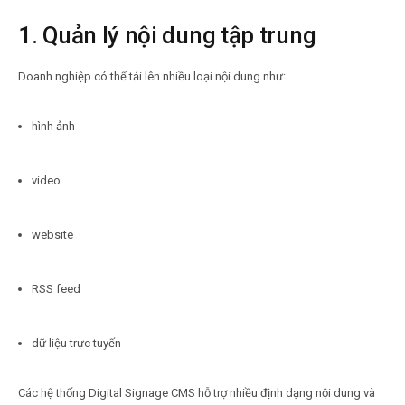
1. Quản lý nội dung tập trung
Doanh nghiệp có thể tải lên nhiều loại nội dung như:
hình ảnh
video
website
RSS feed
dữ liệu trực tuyến
Các hệ thống Digital Signage CMS hỗ trợ nhiều định dạng nội dung và