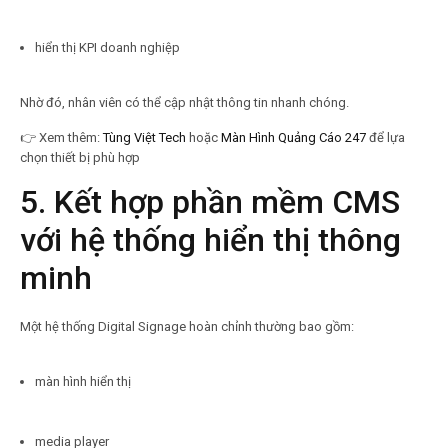
hiển thị KPI doanh nghiệp
Nhờ đó, nhân viên có thể cập nhật thông tin nhanh chóng.
👉
Xem thêm:
Tùng Việt Tech
hoặc
Màn Hình Quảng Cáo 247
để lựa
chọn thiết bị phù hợp
5. Kết hợp phần mềm CMS
với hệ thống hiển thị thông
minh
Một hệ thống Digital Signage hoàn chỉnh thường bao gồm:
màn hình hiển thị
media player