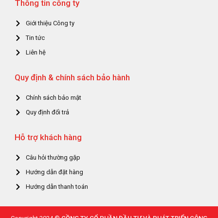
Thông tin công ty
Giới thiệu Công ty
Tin tức
Liên hệ
Quy định & chính sách bảo hành
Chính sách bảo mật
Quy định đổi trả
Hỗ trợ khách hàng
Câu hỏi thường gặp
Hướng dẫn đặt hàng
Hướng dẫn thanh toán