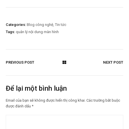
Categories:
Blog công nghệ
,
Tin tức
Tags:
quản lý nội dung màn hình
PREVIOUS POST
NEXT POST
Để lại một bình luận
Email của bạn sẽ không được hiển thị công khai.
Các trường bắt buộc
được đánh dấu
*