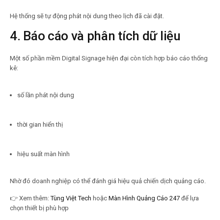
Hệ thống sẽ tự động phát nội dung theo lịch đã cài đặt.
4. Báo cáo và phân tích dữ liệu
Một số phần mềm Digital Signage hiện đại còn tích hợp báo cáo thống
kê:
số lần phát nội dung
thời gian hiển thị
hiệu suất màn hình
Nhờ đó doanh nghiệp có thể đánh giá hiệu quả chiến dịch quảng cáo.
👉
Xem thêm:
Tùng Việt Tech
hoặc
Màn Hình Quảng Cáo 247
để lựa
chọn thiết bị phù hợp