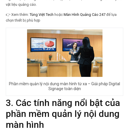
vật liệu quảng cáo.
👉
Xem thêm:
Tùng Việt Tech
hoặc
Màn Hình Quảng Cáo 247
để lựa
chọn thiết bị phù hợp
Phần mềm quản lý nội dung màn hình từ xa – Giải pháp Digital
Signage toàn diện
3. Các tính năng nổi bật của
phần mềm quản lý nội dung
màn hình