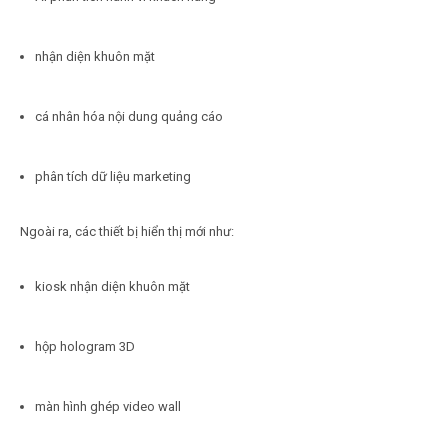
nhận diện khuôn mặt
cá nhân hóa nội dung quảng cáo
phân tích dữ liệu marketing
Ngoài ra, các thiết bị hiển thị mới như:
kiosk nhận diện khuôn mặt
hộp hologram 3D
màn hình ghép video wall