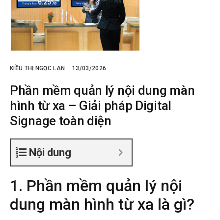
KIỀU THỊ NGỌC LAN
13/03/2026
Phần mềm quản lý nội dung màn
hình từ xa – Giải pháp Digital
Signage toàn diện
Nội dung
1. Phần mềm quản lý nội
dung màn hình từ xa là gì?