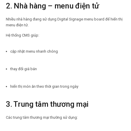
2. Nhà hàng – menu điện tử
Nhiều nhà hàng đang sử dụng Digital Signage menu board để hiển thị
menu điện tử.
Hệ thống CMS giúp:
cập nhật menu nhanh chóng
thay đổi giá bán
hiển thị món ăn theo thời gian trong ngày
3. Trung tâm thương mại
Các trung tâm thương mại thường sử dụng: