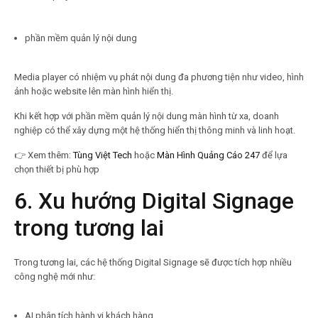
phần mềm quản lý nội dung
Media player có nhiệm vụ phát nội dung đa phương tiện như video, hình
ảnh hoặc website lên màn hình hiển thị.
Khi kết hợp với phần mềm quản lý nội dung màn hình từ xa, doanh
nghiệp có thể xây dựng một hệ thống hiển thị thông minh và linh hoạt.
👉
Xem thêm:
Tùng Việt Tech
hoặc
Màn Hình Quảng Cáo 247
để lựa
chọn thiết bị phù hợp
6. Xu hướng Digital Signage
trong tương lai
Trong tương lai, các hệ thống Digital Signage sẽ được tích hợp nhiều
công nghệ mới như:
AI phân tích hành vi khách hàng