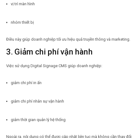
vị trí màn hình
nhóm thiết bị
Điều này giúp doanh nghiệp tối ưu hiệu quả truyền thông và marketing.
3. Giảm chi phí vận hành
Việc sử dụng Digital Signage CMS giúp doanh nghiệp:
giảm chi phí in ấn
giảm chi phí nhân sự vận hành
giảm thời gian quản lý hệ thống
Ngoài ra, nội dung có thể được cập nhật liên tục mà không cần thay đổi