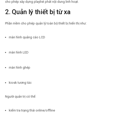
cho phép xây dựng playlist phát nội dung linh hoạt.
2. Quản lý thiết bị từ xa
Phần mềm cho phép quản lý toàn bộ thiết bị hiển thị như:
màn hình quảng cáo LCD
màn hình LED
màn hình ghép
kiosk tương tác
Người quản trị có thể:
kiểm tra trạng thái online/offline