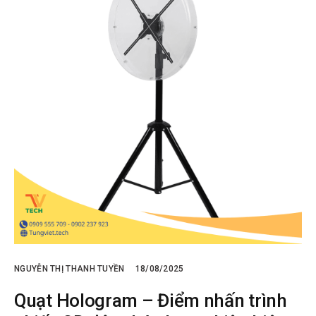
NGUYỄN THỊ THANH TUYỀN
18/08/2025
Quạt Hologram – Điểm nhấn trình