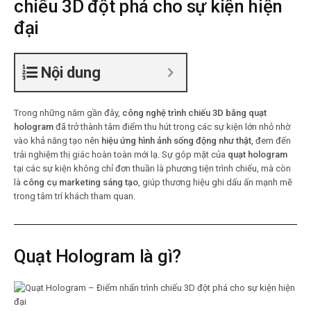
chiếu 3D đột phá cho sự kiện hiện
đại
Nội dung
Trong những năm gần đây,
công nghệ trình chiếu 3D bằng quạt
hologram
đã trở thành tâm điểm thu hút trong các sự kiện lớn nhỏ nhờ
vào khả năng tạo nên
hiệu ứng hình ảnh sống động như thật
, đem đến
trải nghiệm thị giác hoàn toàn mới lạ. Sự góp mặt của
quạt hologram
tại các sự kiện không chỉ đơn thuần là phương tiện trình chiếu, mà còn
là
công cụ marketing sáng tạo
, giúp thương hiệu ghi dấu ấn mạnh mẽ
trong tâm trí khách tham quan.
Quạt Hologram là gì?