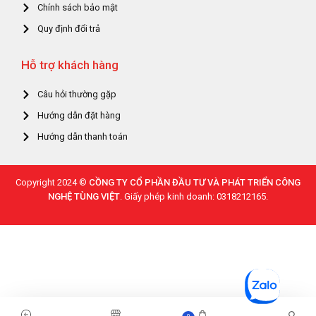
Chính sách bảo mật
Quy định đổi trả
Hỗ trợ khách hàng
Câu hỏi thường gặp
Hướng dẫn đặt hàng
Hướng dẫn thanh toán
Copyright 2024 ©
CỒNG TY CỔ PHẦN ĐẦU TƯ VÀ PHÁT TRIỂN CÔNG
NGHỆ TÙNG VIỆT
. Giấy phép kinh doanh: 0318212165.