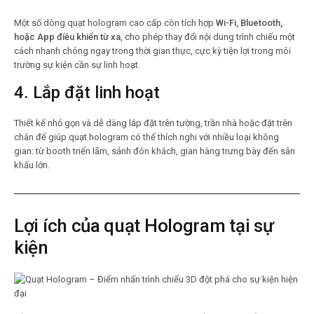
Một số dòng quạt hologram cao cấp còn tích hợp
Wi-Fi, Bluetooth,
hoặc App điều khiển từ xa
, cho phép thay đổi nội dung trình chiếu một
cách nhanh chóng ngay trong thời gian thực, cực kỳ tiện lợi trong môi
trường sự kiện cần sự linh hoạt.
4.
Lắp đặt linh hoạt
Thiết kế nhỏ gọn và dễ dàng lắp đặt trên tường, trần nhà hoặc đặt trên
chân đế giúp quạt hologram có thể thích nghi với nhiều loại không
gian: từ booth triển lãm, sảnh đón khách, gian hàng trưng bày đến sân
khấu lớn.
Lợi ích của quạt Hologram tại sự
kiện