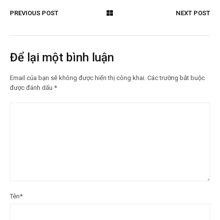
PREVIOUS POST
NEXT POST
Để lại một bình luận
Email của bạn sẽ không được hiển thị công khai.
Các trường bắt buộc
được đánh dấu
*
Tên
*