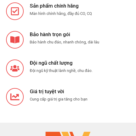
Sản phẩm chính hãng
Màn hình chính hãng, đầy đủ CO, CQ
Bảo hành trọn gói
Bảo hành chu đáo, nhanh chóng, dài lâu
Đội ngũ chất lượng
Đội ngũ kỹ thuật lành nghề, chu đáo.
Giá trị tuyệt vời
Cung cấp giá trị gia tăng cho bạn