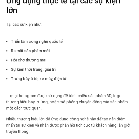
Ứng dụng thực tế tại các sự kiện
lớn
Tại các sự kiện như:
Triển lãm công nghệ quốc tế
Ra mắt sản phẩm mới
Hội chợ thương mại
Sự kiện thời trang, giải trí
Trưng bày ô tô, xe máy, điện tử
… quạt hologram được sử dụng để trình chiếu sản phẩm 3D, logo
thương hiệu bay lơ lửng, hoặc mô phỏng chuyển động của sản phẩm
một cách trực quan.
Nhiều thương hiệu lớn đã ứng dụng công nghệ này để tạo nên điểm
nhấn tại sự kiện và nhận được phản hồi tích cực từ khách hàng lẫn giới
truyền thông.