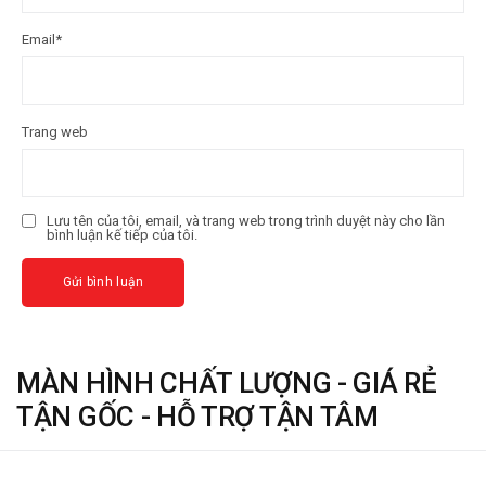
Email
*
Trang web
Lưu tên của tôi, email, và trang web trong trình duyệt này cho lần
bình luận kế tiếp của tôi.
MÀN HÌNH CHẤT LƯỢNG - GIÁ RẺ
TẬN GỐC - HỖ TRỢ TẬN TÂM