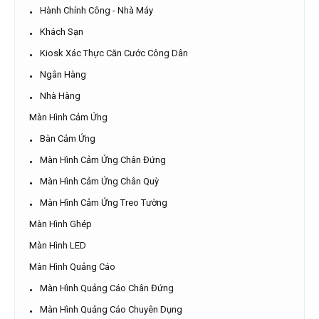
Hành Chính Công - Nhà Máy
Khách Sạn
Kiosk Xác Thực Căn Cước Công Dân
Ngân Hàng
Nhà Hàng
Màn Hình Cảm Ứng
Bàn Cảm Ứng
Màn Hình Cảm Ứng Chân Đứng
Màn Hình Cảm Ứng Chân Quỳ
Màn Hình Cảm Ứng Treo Tường
Màn Hình Ghép
Màn Hình LED
Màn Hình Quảng Cáo
Màn Hình Quảng Cáo Chân Đứng
Màn Hình Quảng Cáo Chuyên Dụng