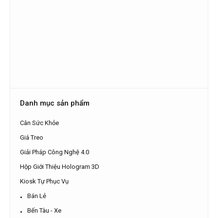
Danh mục sản phẩm
Cân Sức Khỏe
Giá Treo
Giải Pháp Công Nghệ 4.0
Hộp Giới Thiệu Hologram 3D
Kiosk Tự Phục Vụ
Bán Lẻ
Bến Tàu - Xe