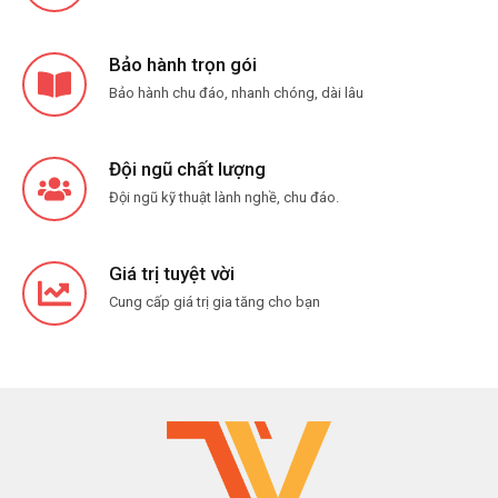
Bảo hành trọn gói
Bảo hành chu đáo, nhanh chóng, dài lâu
Đội ngũ chất lượng
Đội ngũ kỹ thuật lành nghề, chu đáo.
Giá trị tuyệt vời
Cung cấp giá trị gia tăng cho bạn