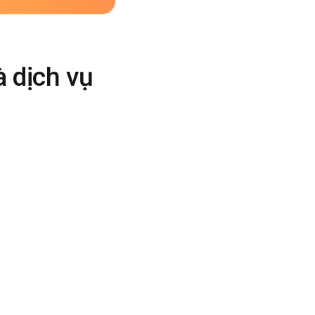
 dịch vụ