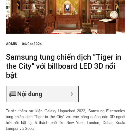
ADMIN
04/04/2024
Samsung tung chiến dịch “Tiger in
the City” với billboard LED 3D nổi
bật
Nội dung
Trước thềm sự kiện Galaxy Unpacked 2022, Samsung Electronics
tung chiến dịch “Tiger in the City” với các bảng quảng cáo 3D ngoài
trời nổi bật tại 5 thành phố lớn New York, London, Dubai, Kuala
Lumpur và Seoul.