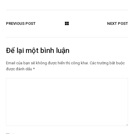
PREVIOUS POST
NEXT POST
Để lại một bình luận
Email của bạn sẽ không được hiển thị công khai.
Các trường bắt buộc
được đánh dấu
*