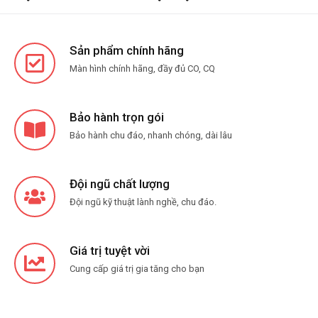
Sản phẩm chính hãng
Màn hình chính hãng, đầy đủ CO, CQ
Bảo hành trọn gói
Bảo hành chu đáo, nhanh chóng, dài lâu
Đội ngũ chất lượng
Đội ngũ kỹ thuật lành nghề, chu đáo.
Giá trị tuyệt vời
Cung cấp giá trị gia tăng cho bạn