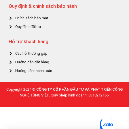
Quy định & chính sách bảo hành
Chính sách bảo mật
Quy định đổi trả
Hỗ trợ khách hàng
Câu hỏi thường gặp
Hướng dẫn đặt hàng
Hướng dẫn thanh toán
Copyright 2024 ©
CỒNG TY CỔ PHẦN ĐẦU TƯ VÀ PHÁT TRIỂN CÔNG
NGHỆ TÙNG VIỆT
. Giấy phép kinh doanh: 0318212165.