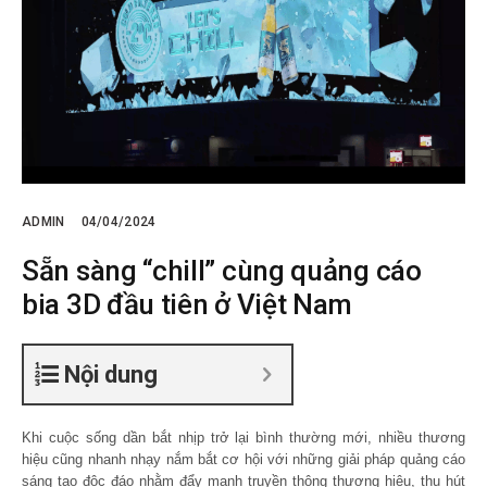
ADMIN
04/04/2024
Sẵn sàng “chill” cùng quảng cáo
bia 3D đầu tiên ở Việt Nam
Nội dung
Khi cuộc sống dần bắt nhịp trở lại bình thường mới, nhiều thương
hiệu cũng nhanh nhạy nắm bắt cơ hội với những giải pháp quảng cáo
sáng tạo độc đáo nhằm đẩy mạnh truyền thông thương hiệu, thu hút