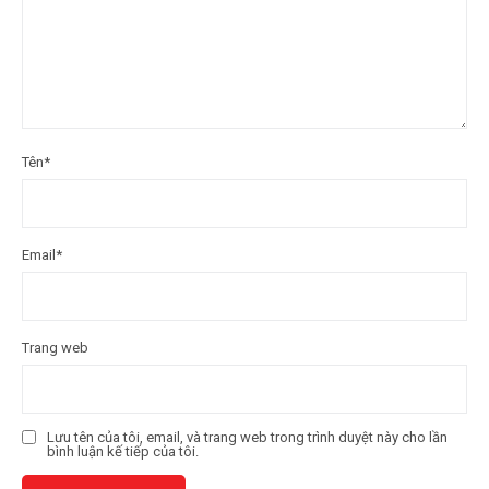
Tên
*
Email
*
Trang web
Lưu tên của tôi, email, và trang web trong trình duyệt này cho lần
bình luận kế tiếp của tôi.