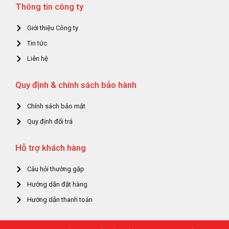
Thông tin công ty
Giới thiệu Công ty
Tin tức
Liên hệ
Quy định & chính sách bảo hành
Chính sách bảo mật
Quy định đổi trả
Hỗ trợ khách hàng
Câu hỏi thường gặp
Hướng dẫn đặt hàng
Hướng dẫn thanh toán