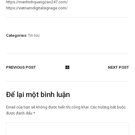
https://manhinhquangcao247.com/
https://vietnamdigitalsignage.com/
Categories:
Tin tức
PREVIOUS POST
NEXT POST
Để lại một bình luận
Email của bạn sẽ không được hiển thị công khai.
Các trường bắt buộc
được đánh dấu
*