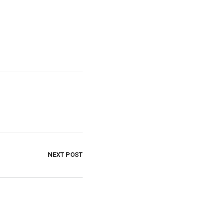
NEXT POST