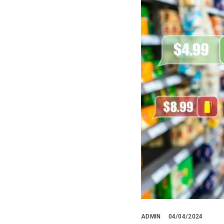
ADMIN
04/04/2024