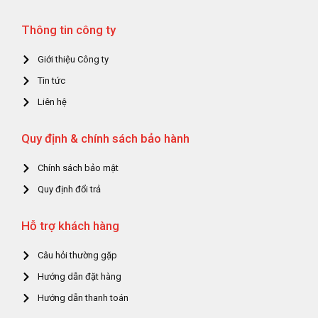
Thông tin công ty
Giới thiệu Công ty
Tin tức
Liên hệ
Quy định & chính sách bảo hành
Chính sách bảo mật
Quy định đổi trả
Hỗ trợ khách hàng
Câu hỏi thường gặp
Hướng dẫn đặt hàng
Hướng dẫn thanh toán