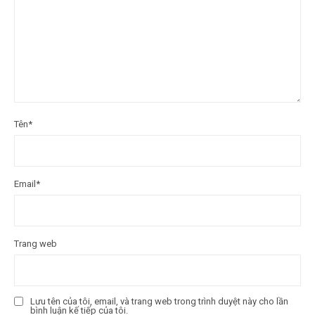
Tên
*
Email
*
Trang web
Lưu tên của tôi, email, và trang web trong trình duyệt này cho lần
bình luận kế tiếp của tôi.