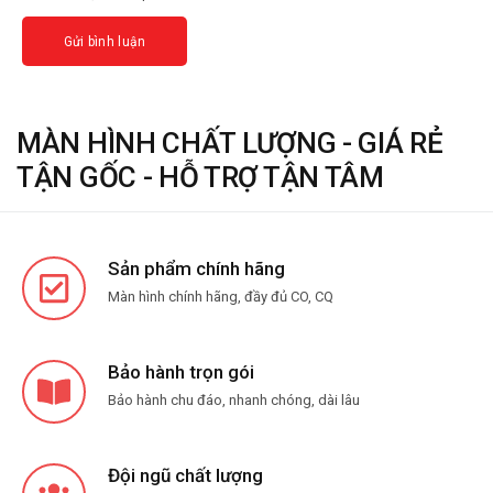
MÀN HÌNH CHẤT LƯỢNG - GIÁ RẺ
TẬN GỐC - HỖ TRỢ TẬN TÂM
Sản phẩm chính hãng
Màn hình chính hãng, đầy đủ CO, CQ
Bảo hành trọn gói
Bảo hành chu đáo, nhanh chóng, dài lâu
Đội ngũ chất lượng