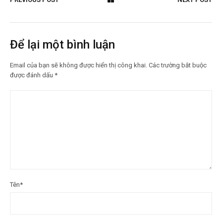
Để lại một bình luận
Email của bạn sẽ không được hiển thị công khai.
Các trường bắt buộc
được đánh dấu
*
Tên
*