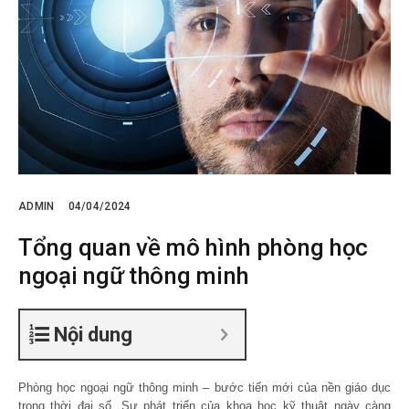
ADMIN
04/04/2024
Tổng quan về mô hình phòng học
ngoại ngữ thông minh
Nội dung
Phòng học ngoại ngữ thông minh – bước tiến mới của nền giáo dục
trong thời đại số. Sự phát triển của khoa học kỹ thuật ngày càng