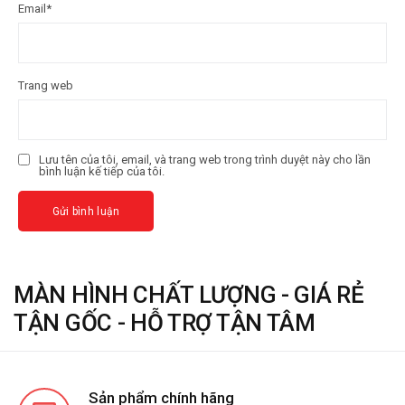
Email
*
Trang web
Lưu tên của tôi, email, và trang web trong trình duyệt này cho lần
bình luận kế tiếp của tôi.
MÀN HÌNH CHẤT LƯỢNG - GIÁ RẺ
TẬN GỐC - HỖ TRỢ TẬN TÂM
Sản phẩm chính hãng