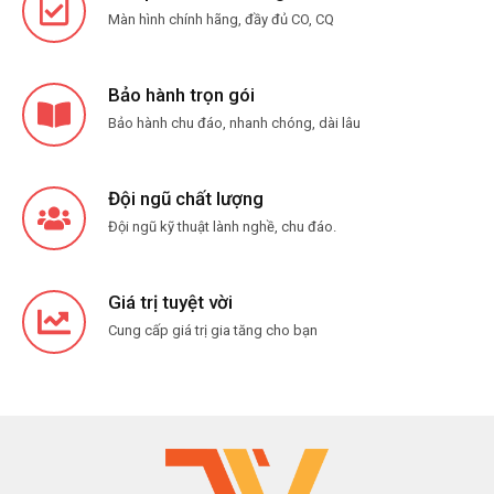
Màn hình chính hãng, đầy đủ CO, CQ
Bảo hành trọn gói
Bảo hành chu đáo, nhanh chóng, dài lâu
Đội ngũ chất lượng
Đội ngũ kỹ thuật lành nghề, chu đáo.
Giá trị tuyệt vời
Cung cấp giá trị gia tăng cho bạn