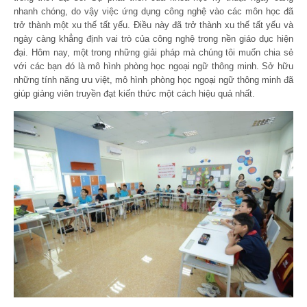
nhanh chóng, do vậy việc ứng dụng công nghệ vào các môn học đã
trở thành một xu thế tất yếu. Điều này đã trở thành xu thế tất yếu và
ngày càng khẳng định vai trò của công nghệ trong nền giáo dục hiện
đại. Hôm nay, một trong những giải pháp mà chúng tôi muốn chia sẻ
với các bạn đó là mô hình phòng học ngoại ngữ thông minh. Sở hữu
những tính năng ưu việt, mô hình phòng học ngoại ngữ thông minh đã
giúp giảng viên truyền đạt kiến thức một cách hiệu quả nhất.