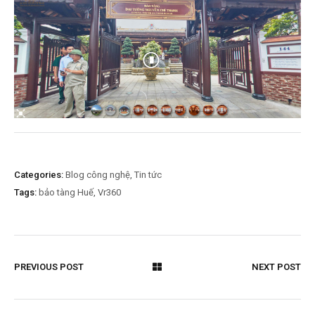
Categories:
Blog công nghệ
,
Tin tức
Tags:
bảo tàng Huế
,
Vr360
PREVIOUS POST
NEXT POST