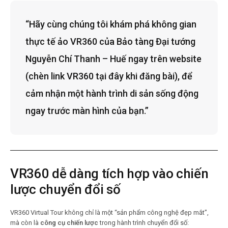
“Hãy cùng chúng tôi khám phá không gian
thực tế ảo VR360 của Bảo tàng Đại tướng
Nguyễn Chí Thanh – Huế ngay trên website
(chèn link VR360 tại đây khi đăng bài), để
cảm nhận một hành trình di sản sống động
ngay trước màn hình của bạn.”
VR360 dễ dàng tích hợp vào chiến
lược chuyển đổi số
VR360 Virtual Tour không chỉ là một “sản phẩm công nghệ đẹp mắt”,
mà còn là
công cụ chiến lược
trong hành trình chuyển đổi số: