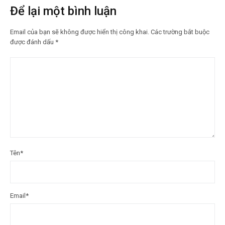
Để lại một bình luận
Email của bạn sẽ không được hiển thị công khai.
Các trường bắt buộc
được đánh dấu
*
Tên
*
Email
*