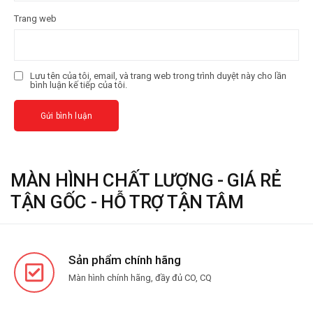
Trang web
Lưu tên của tôi, email, và trang web trong trình duyệt này cho lần
bình luận kế tiếp của tôi.
MÀN HÌNH CHẤT LƯỢNG - GIÁ RẺ
TẬN GỐC - HỖ TRỢ TẬN TÂM
Sản phẩm chính hãng
Màn hình chính hãng, đầy đủ CO, CQ