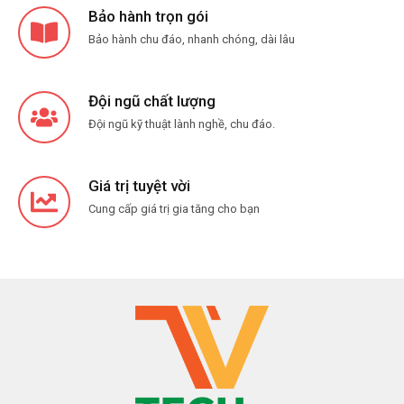
Bảo hành trọn gói
Bảo hành chu đáo, nhanh chóng, dài lâu
Đội ngũ chất lượng
Đội ngũ kỹ thuật lành nghề, chu đáo.
Giá trị tuyệt vời
Cung cấp giá trị gia tăng cho bạn