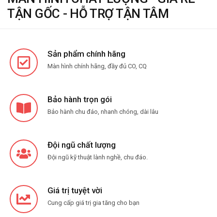
TẬN GỐC - HỖ TRỢ TẬN TÂM
Sản phẩm chính hãng
Màn hình chính hãng, đầy đủ CO, CQ
Bảo hành trọn gói
Bảo hành chu đáo, nhanh chóng, dài lâu
Đội ngũ chất lượng
Đội ngũ kỹ thuật lành nghề, chu đáo.
Giá trị tuyệt vời
Cung cấp giá trị gia tăng cho bạn