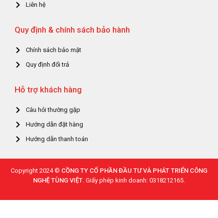
Liên hệ
Quy định & chính sách bảo hành
Chính sách bảo mật
Quy định đổi trả
Hỗ trợ khách hàng
Câu hỏi thường gặp
Hướng dẫn đặt hàng
Hướng dẫn thanh toán
Copyright 2024 ©
CỒNG TY CỔ PHẦN ĐẦU TƯ VÀ PHÁT TRIỂN CÔNG
NGHỆ TÙNG VIỆT
. Giấy phép kinh doanh: 0318212165.