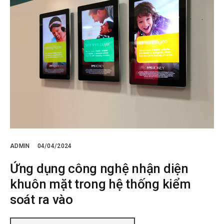
ADMIN
04/04/2024
Ứng dụng công nghệ nhận diện
khuôn mặt trong hệ thống kiểm
soát ra vào