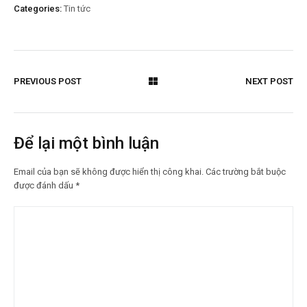
Categories:
Tin tức
PREVIOUS POST
NEXT POST
Để lại một bình luận
Email của bạn sẽ không được hiển thị công khai.
Các trường bắt buộc
được đánh dấu
*