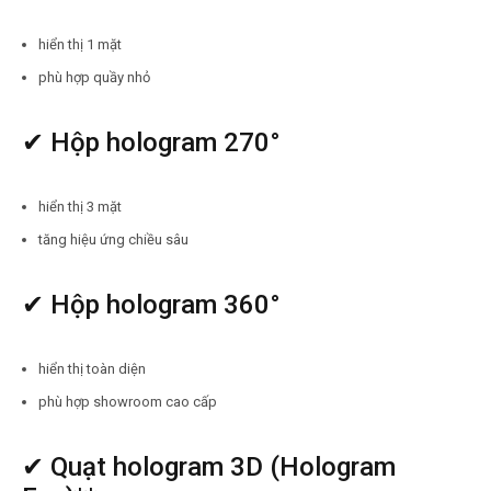
hiển thị 1 mặt
phù hợp quầy nhỏ
✔ Hộp hologram 270°
hiển thị 3 mặt
tăng hiệu ứng chiều sâu
✔ Hộp hologram 360°
hiển thị toàn diện
phù hợp showroom cao cấp
✔ Quạt hologram 3D (Hologram