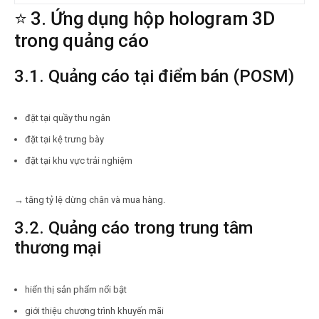
⭐ 3. Ứng dụng hộp hologram 3D
trong quảng cáo
3.1. Quảng cáo tại điểm bán (POSM)
đặt tại quầy thu ngân
đặt tại kệ trưng bày
đặt tại khu vực trải nghiệm
→ tăng tỷ lệ dừng chân và mua hàng.
3.2. Quảng cáo trong trung tâm
thương mại
hiển thị sản phẩm nổi bật
giới thiệu chương trình khuyến mãi