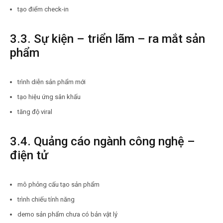
tạo điểm check-in
3.3. Sự kiện – triển lãm – ra mắt sản
phẩm
trình diễn sản phẩm mới
tạo hiệu ứng sân khấu
tăng độ viral
3.4. Quảng cáo ngành công nghệ –
điện tử
mô phỏng cấu tạo sản phẩm
trình chiếu tính năng
demo sản phẩm chưa có bản vật lý