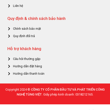
Liên hệ
Quy định & chính sách bảo hành
Chính sách bảo mật
Quy định đổi trả
Hỗ trợ khách hàng
Câu hỏi thường gặp
Hướng dẫn đặt hàng
Hướng dẫn thanh toán
Copyright 2024 ©
CỒNG TY CỔ PHẦN ĐẦU TƯ VÀ PHÁT TRIỂN CÔNG
NGHỆ TÙNG VIỆT
. Giấy phép kinh doanh: 0318212165.