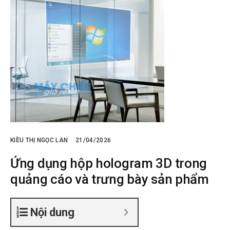
KIỀU THỊ NGỌC LAN
21/04/2026
Ứng dụng hộp hologram 3D trong
quảng cáo và trưng bày sản phẩm
Nội dung