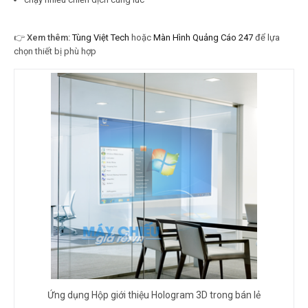
👉
Xem thêm:
Tùng Việt Tech
hoặc
Màn Hình Quảng Cáo 247
để lựa
chọn thiết bị phù hợp
Ứng dụng Hộp giới thiệu Hologram 3D trong bán lẻ