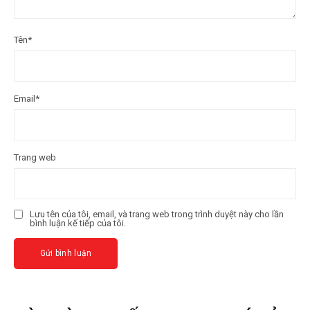
Tên
*
Email
*
Trang web
Lưu tên của tôi, email, và trang web trong trình duyệt này cho lần
bình luận kế tiếp của tôi.