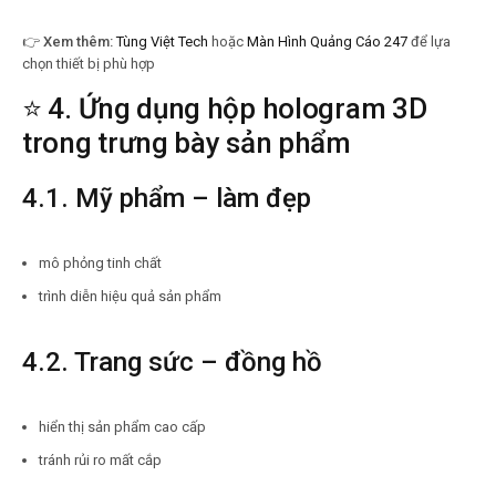
👉
Xem thêm:
Tùng Việt Tech
hoặc
Màn Hình Quảng Cáo 247
để lựa
chọn thiết bị phù hợp
⭐ 4. Ứng dụng hộp hologram 3D
trong trưng bày sản phẩm
4.1. Mỹ phẩm – làm đẹp
mô phỏng tinh chất
trình diễn hiệu quả sản phẩm
4.2. Trang sức – đồng hồ
hiển thị sản phẩm cao cấp
tránh rủi ro mất cắp