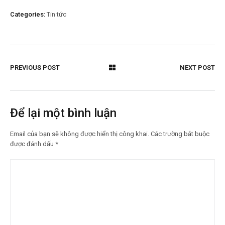
Categories:
Tin tức
PREVIOUS POST
NEXT POST
Để lại một bình luận
Email của bạn sẽ không được hiển thị công khai.
Các trường bắt buộc
được đánh dấu
*