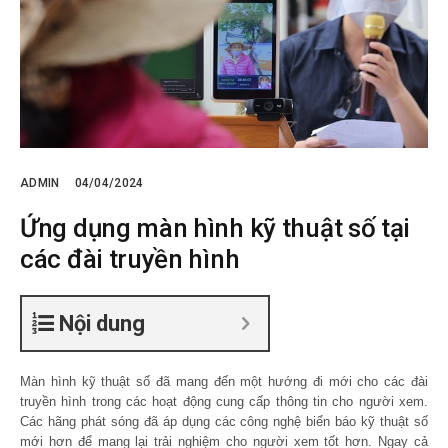
ADMIN
04/04/2024
Ứng dụng màn hình kỹ thuật số tại
các đài truyền hình
Nội dung
Màn hình kỹ thuật số
đã mang đến một hướng đi mới cho các đài
truyền hình trong các hoạt động cung cấp thông tin cho người xem.
Các hãng phát sóng đã áp dụng các công nghệ biển báo kỹ thuật số
mới hơn để mang lại trải nghiệm cho người xem tốt hơn. Ngay cả