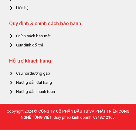
Liên hệ
Quy định & chính sách bảo hành
Chính sách bảo mật
Quy định đổi trả
Hỗ trợ khách hàng
Câu hỏi thường gặp
Hướng dẫn đặt hàng
Hướng dẫn thanh toán
Copyright 2024 ©
CỒNG TY CỔ PHẦN ĐẦU TƯ VÀ PHÁT TRIỂN CÔNG
NGHỆ TÙNG VIỆT
. Giấy phép kinh doanh: 0318212165.