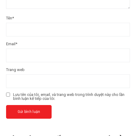
Tên
*
Email
*
Trang web
Lưu tên của tôi, email, và trang web trong trình duyệt này cho lần
bình luận kế tiếp của tôi.