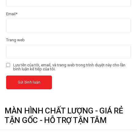
Email
*
Trang web
Lưu tên của tôi, email, và trang web trong trình duyệt này cho lần
bình luận kế tiếp của tôi.
MÀN HÌNH CHẤT LƯỢNG - GIÁ RẺ
TẬN GỐC - HỖ TRỢ TẬN TÂM