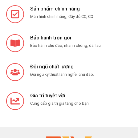
Sản phẩm chính hãng
Màn hình chính hãng, đầy đủ CO, CQ
Bảo hành trọn gói
Bảo hành chu đáo, nhanh chóng, dài lâu
Đội ngũ chất lượng
Đội ngũ kỹ thuật lành nghề, chu đáo.
Giá trị tuyệt vời
Cung cấp giá trị gia tăng cho bạn