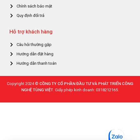
Chính sách bảo mật
Quy định đổi trả
Hỗ trợ khách hàng
Câu hỏi thường gặp
Hướng dẫn đặt hàng
Hướng dẫn thanh toán
Copyright 2024 ©
CỒNG TY CỔ PHẦN ĐẦU TƯ VÀ PHÁT TRIỂN CÔNG
NGHỆ TÙNG VIỆT
. Giấy phép kinh doanh: 0318212165.