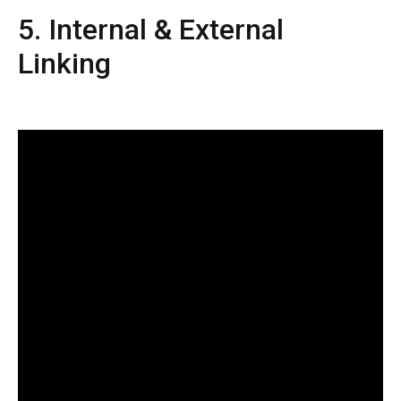
5. Internal & External
Linking