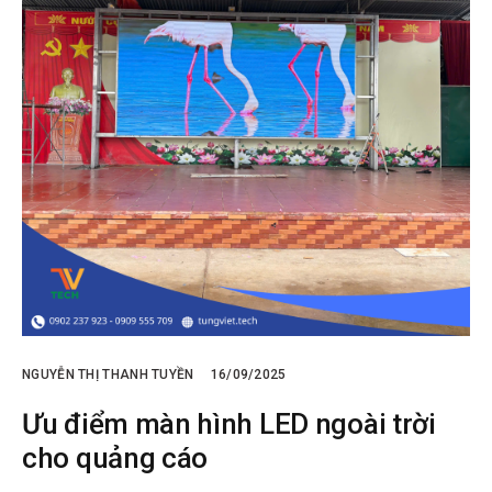
NGUYỄN THỊ THANH TUYỀN
16/09/2025
Ưu điểm màn hình LED ngoài trời
cho quảng cáo