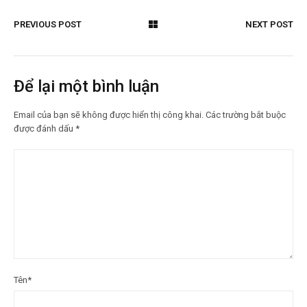
PREVIOUS POST
NEXT POST
Để lại một bình luận
Email của bạn sẽ không được hiển thị công khai.
Các trường bắt buộc
được đánh dấu
*
Tên
*