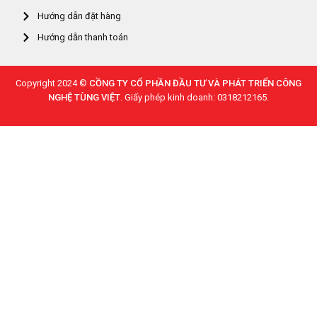
Hướng dẫn đặt hàng
Hướng dẫn thanh toán
Copyright 2024 ©
CỒNG TY CỔ PHẦN ĐẦU TƯ VÀ PHÁT TRIỂN CÔNG
NGHỆ TÙNG VIỆT
. Giấy phép kinh doanh: 0318212165.