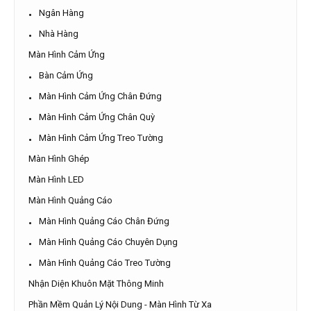
Ngân Hàng
Nhà Hàng
Màn Hình Cảm Ứng
Bàn Cảm Ứng
Màn Hình Cảm Ứng Chân Đứng
Màn Hình Cảm Ứng Chân Quỳ
Màn Hình Cảm Ứng Treo Tường
Màn Hình Ghép
Màn Hình LED
Màn Hình Quảng Cáo
Màn Hình Quảng Cáo Chân Đứng
Màn Hình Quảng Cáo Chuyên Dụng
Màn Hình Quảng Cáo Treo Tường
Nhận Diện Khuôn Mặt Thông Minh
Phần Mềm Quản Lý Nội Dung - Màn Hình Từ Xa