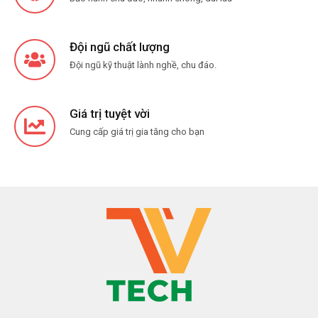
Đội ngũ chất lượng
Đội ngũ kỹ thuật lành nghề, chu đáo.
Giá trị tuyệt vời
Cung cấp giá trị gia tăng cho bạn