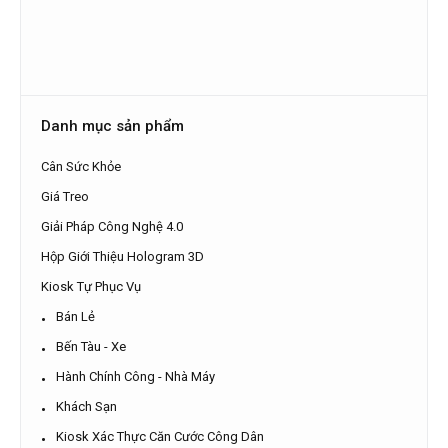
Danh mục sản phẩm
Cân Sức Khỏe
Giá Treo
Giải Pháp Công Nghệ 4.0
Hộp Giới Thiệu Hologram 3D
Kiosk Tự Phục Vụ
Bán Lẻ
Bến Tàu - Xe
Hành Chính Công - Nhà Máy
Khách Sạn
Kiosk Xác Thực Căn Cước Công Dân