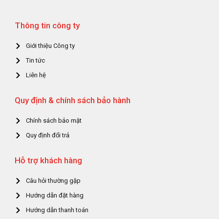
Thông tin công ty
Giới thiệu Công ty
Tin tức
Liên hệ
Quy định & chính sách bảo hành
Chính sách bảo mật
Quy định đổi trả
Hỗ trợ khách hàng
Câu hỏi thường gặp
Hướng dẫn đặt hàng
Hướng dẫn thanh toán