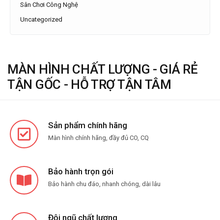
Sân Chơi Công Nghệ
Uncategorized
MÀN HÌNH CHẤT LƯỢNG - GIÁ RẺ
TẬN GỐC - HỖ TRỢ TẬN TÂM
Sản phẩm chính hãng
Màn hình chính hãng, đầy đủ CO, CQ
Bảo hành trọn gói
Bảo hành chu đáo, nhanh chóng, dài lâu
Đội ngũ chất lượng