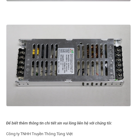
Để biết thêm thông tin chi tiết xin vui lòng liên hệ với chúng tôi:
Công ty TNHH Truyền Thông Tùng Việt