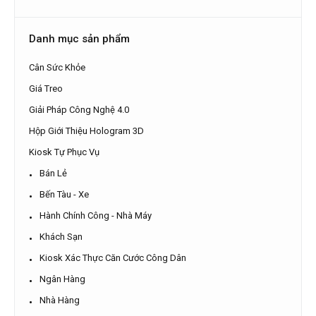
Danh mục sản phẩm
Cân Sức Khỏe
Giá Treo
Giải Pháp Công Nghệ 4.0
Hộp Giới Thiệu Hologram 3D
Kiosk Tự Phục Vụ
Bán Lẻ
Bến Tàu - Xe
Hành Chính Công - Nhà Máy
Khách Sạn
Kiosk Xác Thực Căn Cước Công Dân
Ngân Hàng
Nhà Hàng