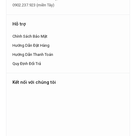
0902.237.923 (miền Tây)
Hỗ trợ
Chính Sách Bảo Mật
Hướng Dẫn Đặt Hàng
Hướng Dẫn Thanh Toán
Quy Định Đổi Trả
Kết nối với chúng tôi