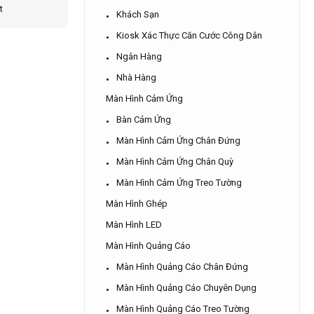
t
Khách Sạn
Kiosk Xác Thực Căn Cước Công Dân
Ngân Hàng
Nhà Hàng
Màn Hình Cảm Ứng
Bàn Cảm Ứng
Màn Hình Cảm Ứng Chân Đứng
Màn Hình Cảm Ứng Chân Quỳ
Màn Hình Cảm Ứng Treo Tường
Màn Hình Ghép
Màn Hình LED
Màn Hình Quảng Cáo
Màn Hình Quảng Cáo Chân Đứng
Màn Hình Quảng Cáo Chuyên Dụng
Màn Hình Quảng Cáo Treo Tường