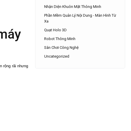
Nhận Diện Khuôn Mặt Thông Minh
Phần Mềm Quản Lý Nội Dung - Màn Hình Từ
Xa
 máy
Quạt Holo 3D
Robot Thông Minh
Sân Chơi Công Nghệ
Uncategorized
n rộng rãi nhưng