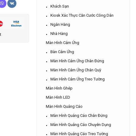
Khách Sạn
Kiosk Xác Thực Căn Cước Công Dân
Ngân Hàng
Nhà Hàng
t
Màn Hình Cảm Ứng
Bàn Cảm Ứng
Màn Hình Cảm Ứng Chân Đứng
Màn Hình Cảm Ứng Chân Quỳ
Màn Hình Cảm Ứng Treo Tường
Màn Hình Ghép
Màn Hình LED
Màn Hình Quảng Cáo
Màn Hình Quảng Cáo Chân Đứng
Màn Hình Quảng Cáo Chuyên Dụng
Màn Hình Quảng Cáo Treo Tường