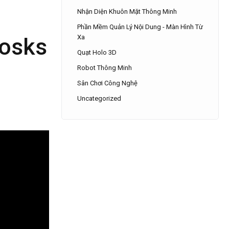
Nhận Diện Khuôn Mặt Thông Minh
Phần Mềm Quản Lý Nội Dung - Màn Hình Từ
iosks
Xa
Quạt Holo 3D
Robot Thông Minh
Sân Chơi Công Nghệ
Uncategorized