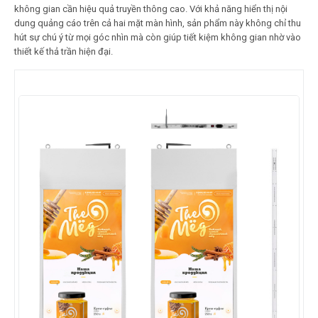
không gian cần hiệu quả truyền thông cao. Với khả năng hiển thị nội
dung quảng cáo trên cả hai mặt màn hình, sản phẩm này không chỉ thu
hút sự chú ý từ mọi góc nhìn mà còn giúp tiết kiệm không gian nhờ vào
thiết kế thả trần hiện đại.