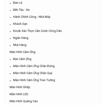
Bán Lẻ
Bến Tàu - Xe
Hành Chính Công - Nhà Máy
Khách Sạn
Kiosk Xác Thực Căn Cước Công Dân
Ngân Hàng
Nhà Hàng
Màn Hình Cảm Ứng
Bàn Cảm Ứng
Màn Hình Cảm Ứng Chân Đứng
Màn Hình Cảm Ứng Chân Quỳ
Màn Hình Cảm Ứng Treo Tường
Màn Hình Ghép
Màn Hình LED
Màn Hình Quảng Cáo