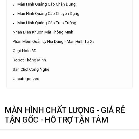
Màn Hình Quảng Cáo Chân Đứng
Màn Hình Quảng Cáo Chuyên Dụng
Màn Hình Quảng Cáo Treo Tường
Nhận Diện Khuôn Mặt Thông Minh
Phần Mềm Quản Lý Nội Dung - Màn Hình Từ Xa
Quạt Holo 3D
Robot Thông Minh
Sân Chơi Công Nghệ
Uncategorized
MÀN HÌNH CHẤT LƯỢNG - GIÁ RẺ
TẬN GỐC - HỖ TRỢ TẬN TÂM