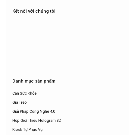
Kết nối với chúng tôi
Danh mục sản phẩm
Cân Sức Khỏe
Giá Treo
Giải Pháp Công Nghệ 4.0
Hộp Giới Thiệu Hologram 3D
Kiosk Tự Phục Vụ