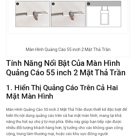
Màn Hình Quảng Cáo 55 inch 2 Mặt Thả Trần
Tính Năng Nổi Bật Của Màn Hình
Quảng Cáo 55 inch 2 Mặt Thả Trần
1.
Hiển Thị Quảng Cáo Trên Cả Hai
Mặt Màn Hình
Màn Hình Quảng Cáo 55 inch 2 Mặt Thả Trần được thiết kế đặc biệt để
hiển thị nội dung quảng cáo trên cả hai mặt màn hình, mang lại khả
năng thu hút sự chú ý từ mọi phía. Điều này giúp bạn tiếp cận được
nhiều đối tượng khách hàng hơn, lý tưởng cho các không gian công
cộng, trung tâm thương mại, hoặc các khu vực đông người.