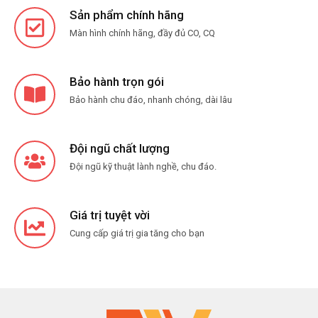
Sản phẩm chính hãng
Màn hình chính hãng, đầy đủ CO, CQ
Bảo hành trọn gói
Bảo hành chu đáo, nhanh chóng, dài lâu
Đội ngũ chất lượng
Đội ngũ kỹ thuật lành nghề, chu đáo.
Giá trị tuyệt vời
Cung cấp giá trị gia tăng cho bạn