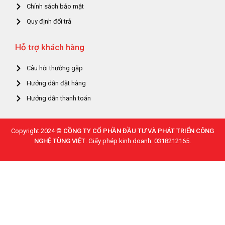
Chính sách bảo mật
Quy định đổi trả
Hỗ trợ khách hàng
Câu hỏi thường gặp
Hướng dẫn đặt hàng
Hướng dẫn thanh toán
Copyright 2024 ©
CỒNG TY CỔ PHẦN ĐẦU TƯ VÀ PHÁT TRIỂN CÔNG
NGHỆ TÙNG VIỆT
. Giấy phép kinh doanh: 0318212165.