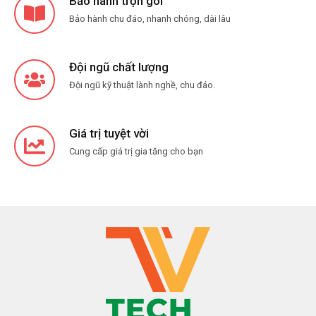
Bảo hành chu đáo, nhanh chóng, dài lâu
Đội ngũ chất lượng
Đội ngũ kỹ thuật lành nghề, chu đáo.
Giá trị tuyệt vời
Cung cấp giá trị gia tăng cho bạn