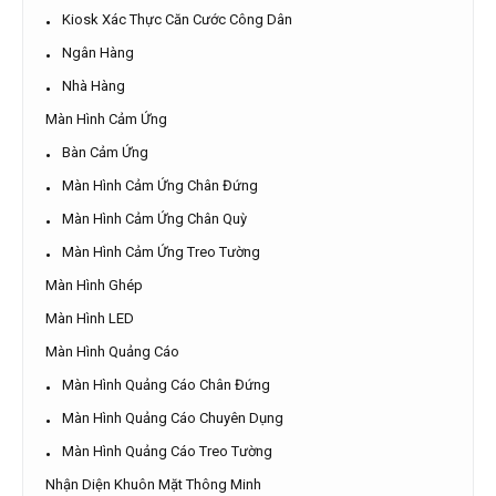
Ngân Hàng
Nhà Hàng
Màn Hình Cảm Ứng
Bàn Cảm Ứng
Màn Hình Cảm Ứng Chân Đứng
Màn Hình Cảm Ứng Chân Quỳ
Màn Hình Cảm Ứng Treo Tường
Màn Hình Ghép
Màn Hình LED
Màn Hình Quảng Cáo
Màn Hình Quảng Cáo Chân Đứng
Màn Hình Quảng Cáo Chuyên Dụng
Màn Hình Quảng Cáo Treo Tường
Nhận Diện Khuôn Mặt Thông Minh