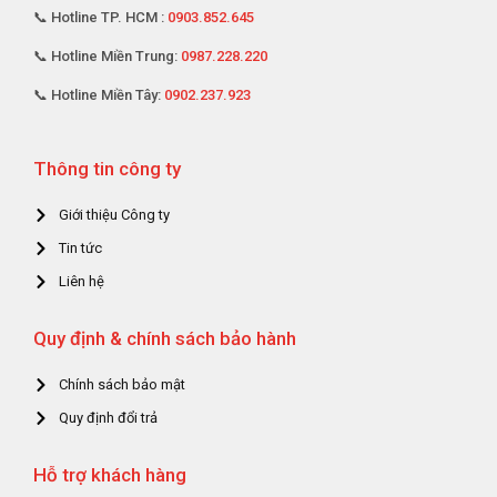
📞 Hotline Miền Trung:
0987.228.220
📞 Hotline Miền Tây:
0902.237.923
Thông tin công ty
Giới thiệu Công ty
Tin tức
Liên hệ
Quy định & chính sách bảo hành
Chính sách bảo mật
Quy định đổi trả
Hỗ trợ khách hàng