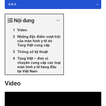
Q & A
Nội dung
Video
Những đặc điểm vượt trội
của màn hình y tế do
Tùng Việt cung cấp
Thông số kỹ thuật
Tùng Việt – đơn vị
chuyên cung cấp các loại
màn hình y tế hàng đầu
tại Việt Nam
Video