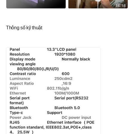
Thông số kỹ thuật