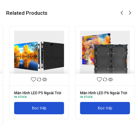
Related Products
Màn Hình LED P5 Ngoài Trời
Màn Hình LED P6 Ngoài Trời
IN STOCK
IN STOCK
Đọc tiếp
Đọc tiếp